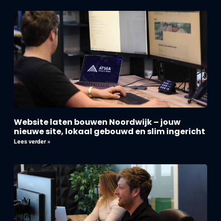
Website laten bouwen Noordwijk – jouw
nieuwe site, lokaal gebouwd en slim ingericht
Lees verder »