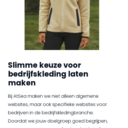
Slimme keuze voor
bedrijfskleding laten
maken
Bij AtSea maken we niet alleen algemene
websites, maar ook specifieke websites voor
bedrijven in de bedrijfskledingbranche.
Doordat we jouw doelgroep goed begrijpen,