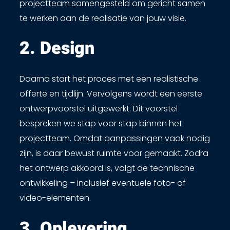
projectteam samengesteld om gericht samen
te werken aan de realisatie van jouw visie.
2. Design​
Daarna start het proces met een realistische
offerte en tijdlijn. Vervolgens wordt een eerste
ontwerpvoorstel uitgewerkt. Dit voorstel
bespreken we stap voor stap binnen het
projectteam. Omdat aanpassingen vaak nodig
zijn, is daar bewust ruimte voor gemaakt. Zodra
het ontwerp akkoord is, volgt de technische
ontwikkeling – inclusief eventuele foto- of
video-elementen.
3. Oplevering ​