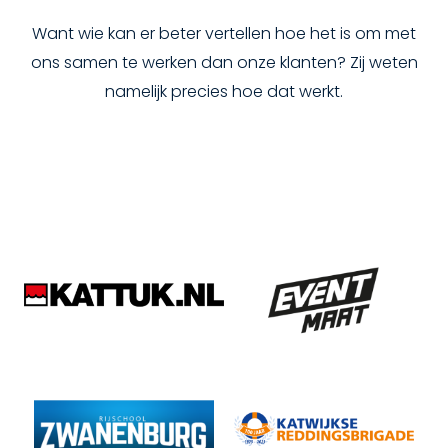
Want wie kan er beter vertellen hoe het is om met
ons samen te werken dan onze klanten? Zij weten
namelijk precies hoe dat werkt.