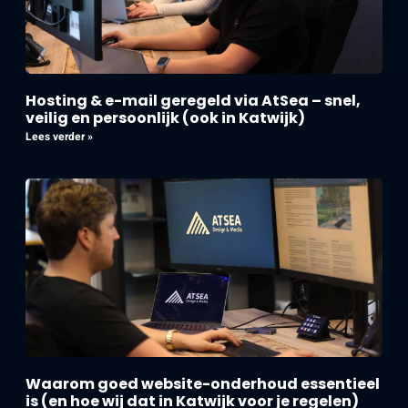
Hosting & e-mail geregeld via AtSea – snel,
veilig en persoonlijk (ook in Katwijk)
Lees verder »
Waarom goed website-onderhoud essentieel
is (en hoe wij dat in Katwijk voor je regelen)