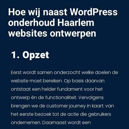
Hoe wij naast WordPress
onderhoud Haarlem
websites ontwerpen
1. Opzet ​
Eerst wordt samen onderzocht welke doelen de
website moet bereiken. Op basis daarvan
ontstaat een helder fundament voor het
ontwerp én de functionaliteit. Vervolgens
brengen we de customer journey in kaart: van
het eerste bezoek tot de actie die gebruikers
ondernemen. Daarnaast wordt een