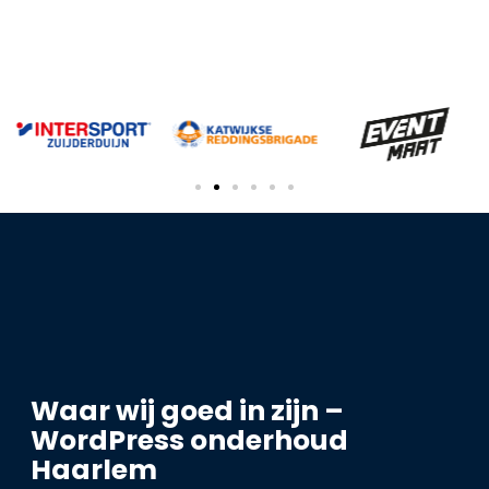
Waar wij goed in zijn –
WordPress onderhoud
Haarlem