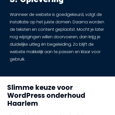
Wanneer de website is goedgekeurd, volgt de
installatie op het juiste domein. Daarna worden
de teksten en content geplaatst. Mocht je later
nog wijzigingen willen doorvoeren, dan krijg je
duidelijke uitleg én begeleiding. Zo blijft de
website makkelijk aan te passen en klaar voor
gebruik.
Slimme keuze voor
WordPress onderhoud
Haarlem