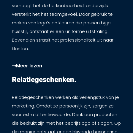
verhoogt het de herkenbaarheid, anderzijds
versterkt het het teamgevoel. Door gebruik te
maken van logo’s en kleuren die passen bij je
huisstijl, ontstaat er een uniforme uitstraling.
Bovendien straalt het professionaliteit uit naar
klanten.
Meer lezen
Relatiegeschenken. ​
Relatiegeschenken werken als verlengstuk van je
marketing. Omdat ze persoonlijk zijn, zorgen ze
voor extra attentiewaarde. Denk aan producten
die bedrukt zijn met het bedrijfslogo of slogan. Op
die manier ontstaat er een blijvende herinnering