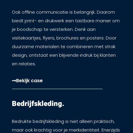
Ook offline communicatie is belangrijk. Daarom
biedt print- en drukwerk een tastbare manier om
je boodschap te versterken. Denk aan
visitekaartjes, flyers, brochures en posters. Door
duurzame materialen te combineren met strak
design, ontstaat een blijvende indruk bij klanten
en relaties.
Bekijk case
Bedrijfskleding.​
Bedrukte bedrijfskleding is niet alleen praktisch,
maar ook krachtig voor je merkidentiteit. Enerzijds