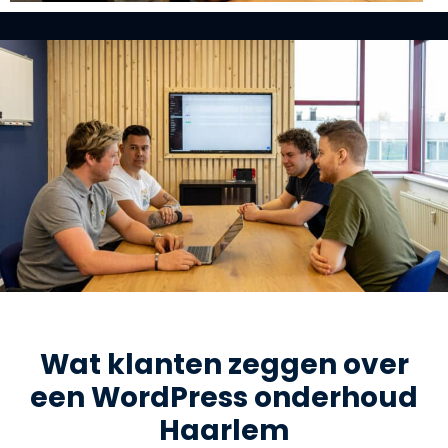
Wat klanten zeggen over
een WordPress onderhoud
Haarlem