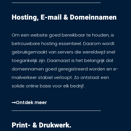
Hosting, E-mail & Domeinnamen​
Om een website goed bereikbaar te houden, is
betrouwbare hosting essentieel. Daarom wordt
gebruikgemaakt van servers die wereldwijd snel
toegankelijk zijn. Daarnaast is het belangrijk dat
domeinnamen goed geregistreerd worden en e-
mailverkeer stabiel verloopt. Zo ontstaat een
solide online basis voor elk bedrijf.
Ontdek meer
Print- & Drukwerk.​