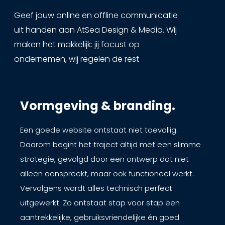
Geef jouw online en offline communicatie
uit handen aan AtSea Design & Media. Wij
maken het makkelijk: jij focust op
ondernemen, wij regelen de rest
Vormgeving & branding.
Een goede website ontstaat niet toevallig.
Daarom begint het traject altijd met een slimme
strategie, gevolgd door een ontwerp dat niet
alleen aanspreekt, maar ook functioneel werkt.
Vervolgens wordt alles technisch perfect
uitgewerkt. Zo ontstaat stap voor stap een
aantrekkelijke, gebruiksvriendelijke én goed