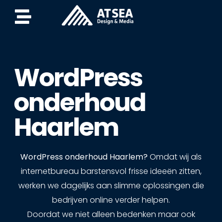
WordPress
onderhoud
Haarlem
WordPress onderhoud Haarlem?
Omdat wij als
internetbureau barstensvol frisse ideeën zitten,
werken we dagelijks aan slimme oplossingen die
bedrijven online verder helpen.
Doordat we niet alleen bedenken maar ook