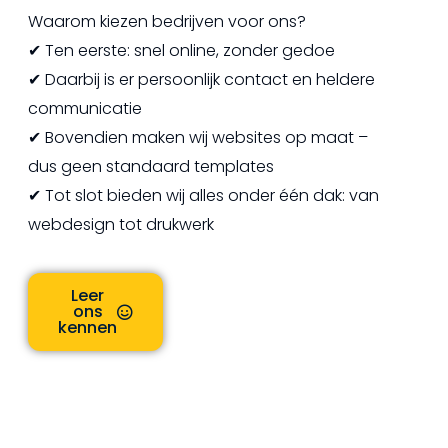
Waarom kiezen bedrijven voor ons?
✔ Ten eerste: snel online, zonder gedoe
✔ Daarbij is er persoonlijk contact en heldere
communicatie
✔ Bovendien maken wij websites op maat –
dus geen standaard templates
✔ Tot slot bieden wij alles onder één dak: van
webdesign tot drukwerk
Leer
ons
kennen