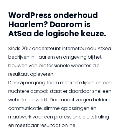
WordPress onderhoud
Haarlem? Daarom is
AtSea de logische keuze.
Sinds 2017 ondersteunt internetbureau AtSea
bedrijven in Haarlem en omgeving bij het
bouwen van professionele websites die
resultaat opleveren.
Dankzij een jong team met korte lijnen en een
nuchtere aanpak staat er daardoor snel een
website die werkt. Daarnaast zorgen heldere
communicatie, slimme oplossingen én
maatwerk voor een professionele uitstraling
en meetbaar resultaat online.