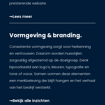
presterende website.
Lees meer
Vormgeving & branding.
Consistente vormgeving zorgt voor herkenning
en vertrouwen. Daarom worden huisstijlen
zorgvuldig afgestemd op de doelgroep. Denk
bijvoorbeeld aan logo’s, kleuren, typografie en
tone of voice. Samen vormen deze elementen
een merkbeleving die blijft hangen en het verhaal
van het bedrijf versterkt.
Bekijk alle inzichten