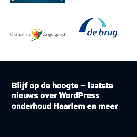
Blijf op de hoogte – laatste
nieuws over WordPress
onderhoud Haarlem en meer