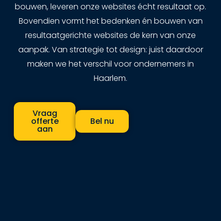
bouwen, leveren onze websites écht resultaat op.
Bovendien vormt het bedenken én bouwen van
resultaatgerichte websites de kern van onze
aanpak. Van strategie tot design: juist daardoor
maken we het verschil voor ondernemers in
Haarlem.
Vraag
offerte
Bel nu
aan