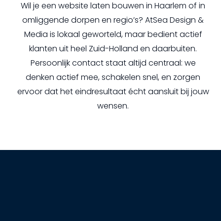
Wil je een website laten bouwen in Haarlem of in
omliggende dorpen en regio’s? AtSea Design &
Media is lokaal geworteld, maar bedient actief
klanten uit heel Zuid-Holland en daarbuiten.
Persoonlijk contact staat altijd centraal: we
denken actief mee, schakelen snel, en zorgen
ervoor dat het eindresultaat écht aansluit bij jouw
wensen.