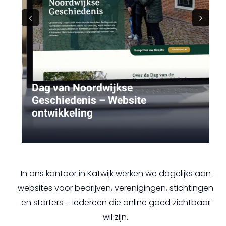
Previous
Next
Dag van Noordwijkse
Geschiedenis – Website
ontwikkeling
In ons kantoor in Katwijk werken we dagelijks aan
websites voor bedrijven, verenigingen, stichtingen
en starters – iedereen die online goed zichtbaar
wil zijn.