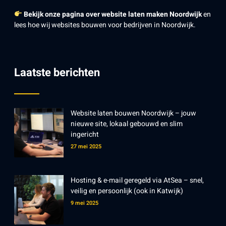
Bekijk onze pagina over website laten maken Noordwijk
en
lees hoe wij websites bouwen voor bedrijven in Noordwijk.
Laatste berichten
Website laten bouwen Noordwijk – jouw
nieuwe site, lokaal gebouwd en slim
ingericht
27 mei 2025
Hosting & e-mail geregeld via AtSea – snel,
veilig en persoonlijk (ook in Katwijk)
9 mei 2025