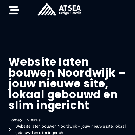
Website laten
bouwen Noordwijk –
jouw nieuwe site,
lokaal gebouwd en
slim ingericht
Home
Nieuws
Website laten bouwen Noordwijk – jouw nieuwe site, lokaal
gebouwd en slim ingericht