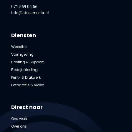
071 569 04 56
info@atseamedia.nl
Diensten
Websites
Vormgeving
Hosting & Support
Bedrijfskleding
Print- & Drukwerk
Fotografie & Video
Direct naar
Ons werk
Over ons