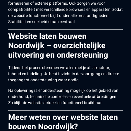
formulieren of externe platforms. Ook zorgen we voor
compatibiliteit met verschillende browsers en apparaten, zodat
de website functioneel blijft onder alle omstandigheden.
Stabiliteit en snelheid staan centraal.
Website laten bouwen
Noordwijk – overzichtelijke
uitvoering en ondersteuning
Tijdens het proces stemmen we alles met je af: structuur,
inhoud en indeling. Je hebt inzicht in de voortgang en directe
toegang tot ondersteuning waar nodig.
Na oplevering is er ondersteuning mogelijk op het gebied van
onderhoud, technische controles en eventuele uitbreidingen.
Zo blijft de website actueel en functioneel bruikbaar.
Meer weten over website laten
bouwen Noordwijk?