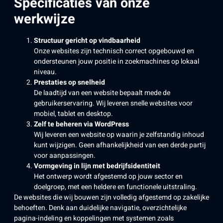
Specificaties van onze
werkwijze
Structuur gericht op vindbaarheid
Onze websites zijn technisch correct opgebouwd en
ondersteunen jouw positie in zoekmachines op lokaal
niveau.
Prestaties op snelheid
De laadtijd van een website bepaalt mede de
gebruikerservaring. Wij leveren snelle websites voor
mobiel, tablet en desktop.
Zelf te beheren via WordPress
Wij leveren een website op waarin je zelfstandig inhoud
kunt wijzigen. Geen afhankelijkheid van een derde partij
voor aanpassingen.
Vormgeving in lijn met bedrijfsidentiteit
Het ontwerp wordt afgestemd op jouw sector en
doelgroep, met een heldere en functionele uitstraling.
De websites die wij bouwen zijn volledig afgestemd op zakelijke
behoeften. Denk aan duidelijke navigatie, overzichtelijke
pagina-indeling en koppelingen met systemen zoals