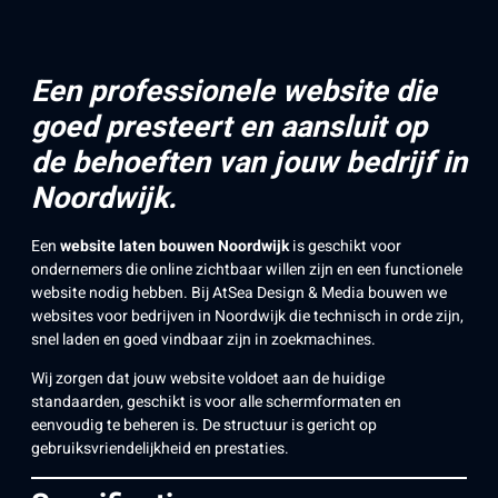
Een professionele website die
goed presteert en aansluit op
de behoeften van jouw bedrijf in
Noordwijk.
Een
website laten bouwen Noordwijk
is geschikt voor
ondernemers die online zichtbaar willen zijn en een functionele
website nodig hebben. Bij AtSea Design & Media bouwen we
websites voor bedrijven in Noordwijk die technisch in orde zijn,
snel laden en goed vindbaar zijn in zoekmachines.
Wij zorgen dat jouw website voldoet aan de huidige
standaarden, geschikt is voor alle schermformaten en
eenvoudig te beheren is. De structuur is gericht op
gebruiksvriendelijkheid en prestaties.