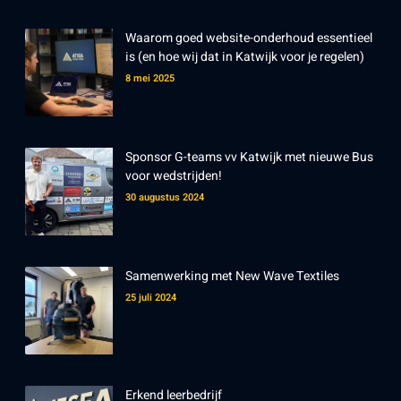
Waarom goed website-onderhoud essentieel
is (en hoe wij dat in Katwijk voor je regelen)
8 mei 2025
Sponsor G-teams vv Katwijk met nieuwe Bus
voor wedstrijden!
30 augustus 2024
Samenwerking met New Wave Textiles
25 juli 2024
Erkend leerbedrijf