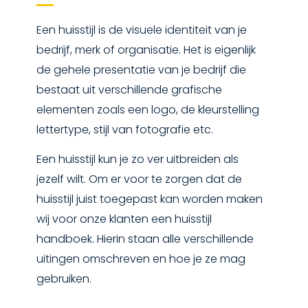
Een huisstijl is de visuele identiteit van je
bedrijf, merk of organisatie. Het is eigenlijk
de gehele presentatie van je bedrijf die
bestaat uit verschillende grafische
elementen zoals een logo, de kleurstelling
lettertype, stijl van fotografie etc.
Een huisstijl kun je zo ver uitbreiden als
jezelf wilt. Om er voor te zorgen dat de
huisstijl juist toegepast kan worden maken
wij voor onze klanten een huisstijl
handboek. Hierin staan alle verschillende
uitingen omschreven en hoe je ze mag
gebruiken.