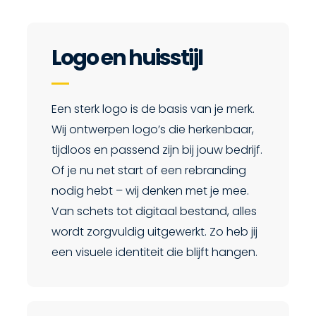
Logo en huisstijl
Een sterk logo is de basis van je merk.
Wij ontwerpen logo’s die herkenbaar,
tijdloos en passend zijn bij jouw bedrijf.
Of je nu net start of een rebranding
nodig hebt – wij denken met je mee.
Van schets tot digitaal bestand, alles
wordt zorgvuldig uitgewerkt. Zo heb jij
een visuele identiteit die blijft hangen.