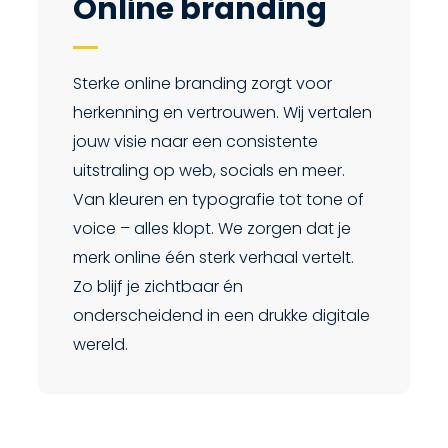
Online branding
Sterke online branding zorgt voor
herkenning en vertrouwen. Wij vertalen
jouw visie naar een consistente
uitstraling op web, socials en meer.
Van kleuren en typografie tot tone of
voice – alles klopt. We zorgen dat je
merk online één sterk verhaal vertelt.
Zo blijf je zichtbaar én
onderscheidend in een drukke digitale
wereld.