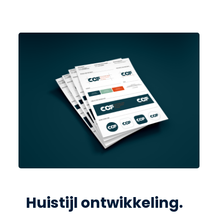
Huistijl ontwikkeling.