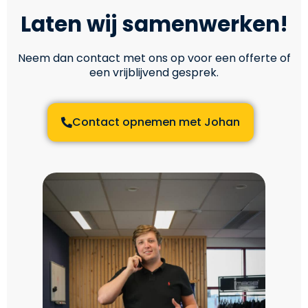
Laten wij samenwerken!
Neem dan contact met ons op voor een offerte of
een vrijblijvend gesprek.
Contact opnemen met Johan