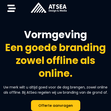
Vormgeving
Een goede branding
zowel offline als
online.
Uw merk wilt u altijd goed voor de dag brengen, zowel online
als offline. Bij AtSea regelen wij uw branding van de grond af.
Offerte aanvragen