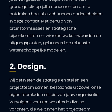
grondige blik op jullie concurrenten om te
ontdekken hoe jullie zich kunnen onderscheiden
in deze context. Met behulp van
brainstormsessies en strategische
bijeenkomsten ontwikkelen we kernwaarden en
uitgangspunten, gebaseerd op robuuste
wetenschappelijke modellen.
2. Design.
Wij definiëren de strategie en stellen een
projectteam samen, bestaande uit zowel onze
eigen teamleden als die van jouw organisatie.
Vervolgens vertalen we alles in diverse
varianten, die we binnen het projectteam