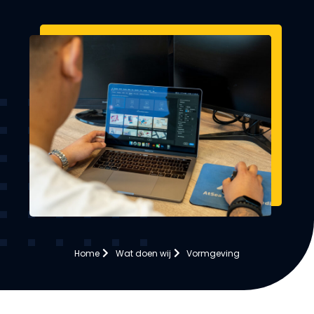
Home
Wat doen wij
Vormgeving