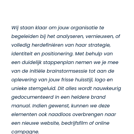
Wij staan klaar om jouw organisatie te
begeleiden bij het analyseren, vernieuwen, of
volledig herdefiniëren van haar strategie,
identiteit en positionering. Met behulp van
een duidelijk stappenplan nemen we je mee
van de initiële brainstormsessie tot aan de
oplevering van jouw frisse huisstijl, logo en
unieke stemgeluid. Dit alles wordt nauwkeurig
gedocumenteerd in een heldere brand
manual. Indien gewenst, kunnen we deze
elementen ook naadloos overbrengen naar
een nieuwe website, bedrijfsfilm of online
campagne.