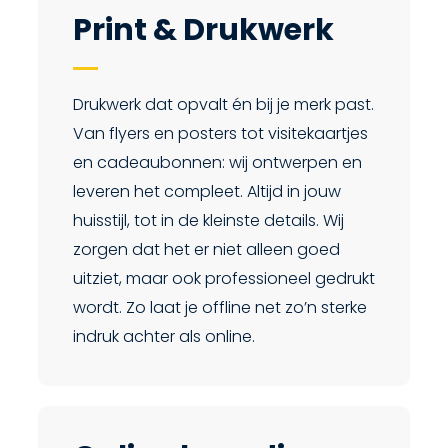
Print & Drukwerk
Drukwerk dat opvalt én bij je merk past.
Van flyers en posters tot visitekaartjes
en cadeaubonnen: wij ontwerpen en
leveren het compleet. Altijd in jouw
huisstijl, tot in de kleinste details. Wij
zorgen dat het er niet alleen goed
uitziet, maar ook professioneel gedrukt
wordt. Zo laat je offline net zo’n sterke
indruk achter als online.