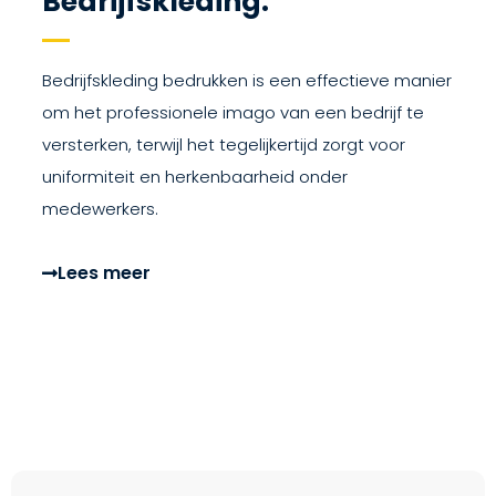
Bedrijfskleding.
Bedrijfskleding bedrukken is een effectieve manier
om het professionele imago van een bedrijf te
versterken, terwijl het tegelijkertijd zorgt voor
uniformiteit en herkenbaarheid onder
medewerkers.
Lees meer