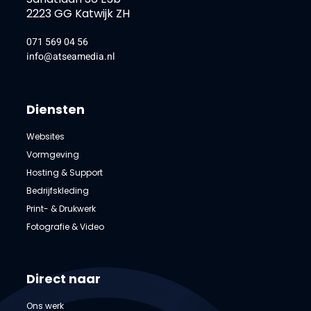
2223 GG Katwijk ZH
071 569 04 56
info@atseamedia.nl
Diensten
Websites
Vormgeving
Hosting & Support
Bedrijfskleding
Print- & Drukwerk
Fotografie & Video
Direct naar
Ons werk