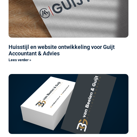
Huisstijl en website ontwikkeling voor Guijt
Accountant & Advies
Lees verder »