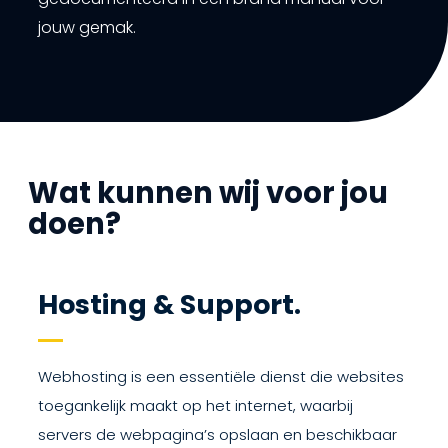
jouw gemak.
Wat kunnen wij voor jou
doen?
Hosting & Support.
Webhosting is een essentiële dienst die websites
toegankelijk maakt op het internet, waarbij
servers de webpagina’s opslaan en beschikbaar