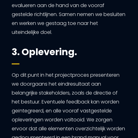
evalueren aan de hand van de vooraf
gestelde richtlijnen. Samen nemen we besluiten
en werken we gestaag toe naar het
uiteindelijke doel.
3. Oplevering.
Op dit punt in het projectproces presenteren
we doorgaans het eindresultaat aan
belangrijke stakeholders, zoals de directie of
het bestuur. Eventuele feedback kan worden
geïntegreerd, en alle vooraf vastgestelde
opleveringen worden voltooid. We zorgen
ervoor dat alle elementen overzichtelijk worden
gedocumenteerd in een brand manual voor