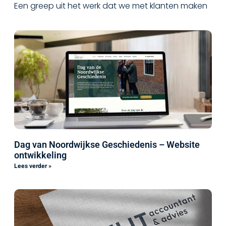
Een greep uit het werk dat we met klanten maken
Dag van Noordwijkse Geschiedenis – Website
ontwikkeling
Lees verder »