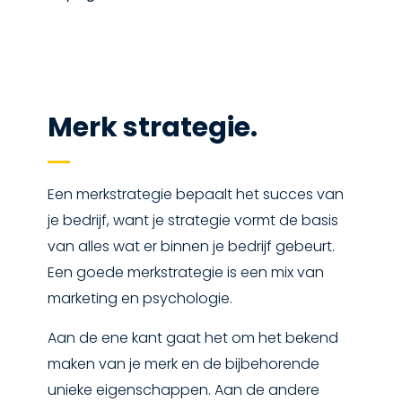
Merk strategie.
Een merkstrategie bepaalt het succes van
je bedrijf, want je strategie vormt de basis
van alles wat er binnen je bedrijf gebeurt.
Een goede merkstrategie is een mix van
marketing en psychologie.
Aan de ene kant gaat het om het bekend
maken van je merk en de bijbehorende
unieke eigenschappen. Aan de andere