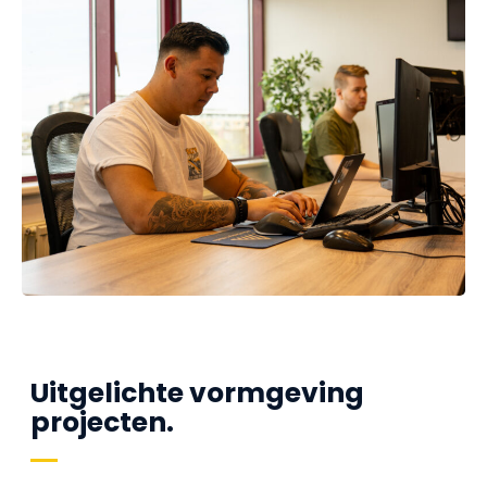
Uitgelichte vormgeving
projecten.