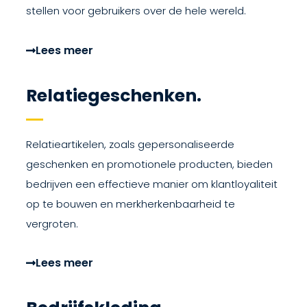
stellen voor gebruikers over de hele wereld.
Lees meer
Relatiegeschenken.
Relatieartikelen, zoals gepersonaliseerde
geschenken en promotionele producten, bieden
bedrijven een effectieve manier om klantloyaliteit
op te bouwen en merkherkenbaarheid te
vergroten.
Lees meer