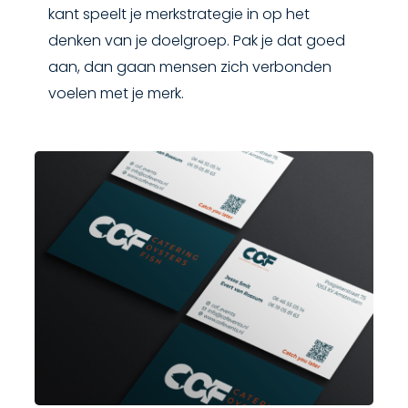
kant speelt je merkstrategie in op het
denken van je doelgroep. Pak je dat goed
aan, dan gaan mensen zich verbonden
voelen met je merk.