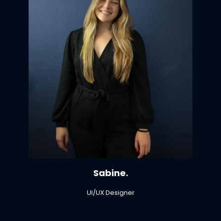
Sabine.
UI/UX Designer