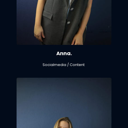
Anna.
Socialmedia / Content