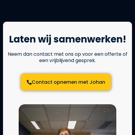
Laten wij samenwerken!
Neem dan contact met ons op voor een offerte of
een vrijblijvend gesprek.
Contact opnemen met Johan