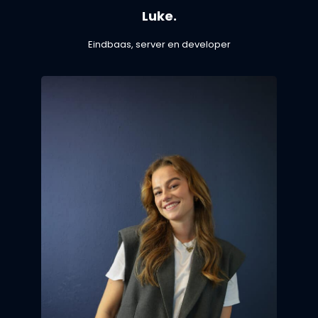
Luke.
Eindbaas, server en developer