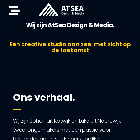
Wij zijn AtSea Design & Media.
Een creative studio aan zee, met zicht op
de toekomst
Ons verhaal.
Wij zijn Johan uit Katwijk en Luke uit Noordwijk
twee jonge makers met een passie voor
helder design en sterke persoonlijke