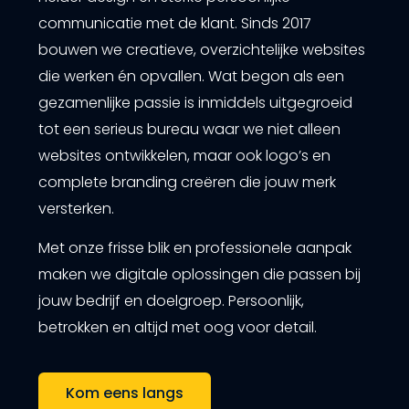
communicatie met de klant. Sinds 2017
bouwen we creatieve, overzichtelijke websites
die werken én opvallen. Wat begon als een
gezamenlijke passie is inmiddels uitgegroeid
tot een serieus bureau waar we niet alleen
websites ontwikkelen, maar ook logo’s en
complete branding creëren die jouw merk
versterken.
Met onze frisse blik en professionele aanpak
maken we digitale oplossingen die passen bij
jouw bedrijf en doelgroep. Persoonlijk,
betrokken en altijd met oog voor detail.
Kom eens langs