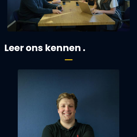
Leer ons kennen .