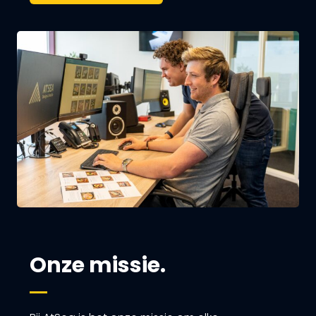
Onze missie.