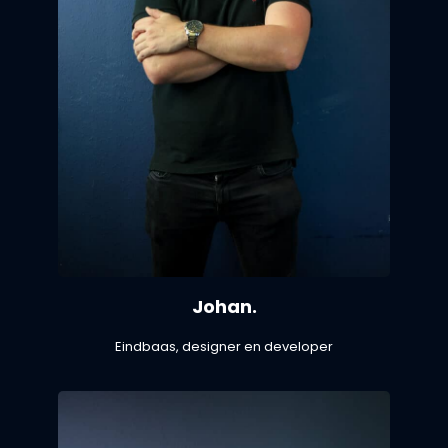
Johan.
Eindbaas, designer en developer