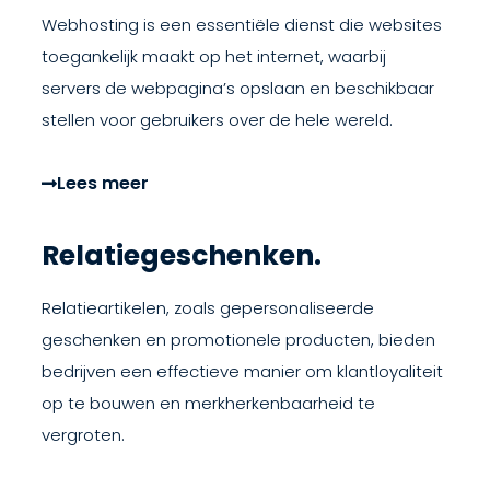
Webhosting is een essentiële dienst die websites
toegankelijk maakt op het internet, waarbij
servers de webpagina’s opslaan en beschikbaar
stellen voor gebruikers over de hele wereld.
Lees meer
Relatiegeschenken.
Relatieartikelen, zoals gepersonaliseerde
geschenken en promotionele producten, bieden
bedrijven een effectieve manier om klantloyaliteit
op te bouwen en merkherkenbaarheid te
vergroten.