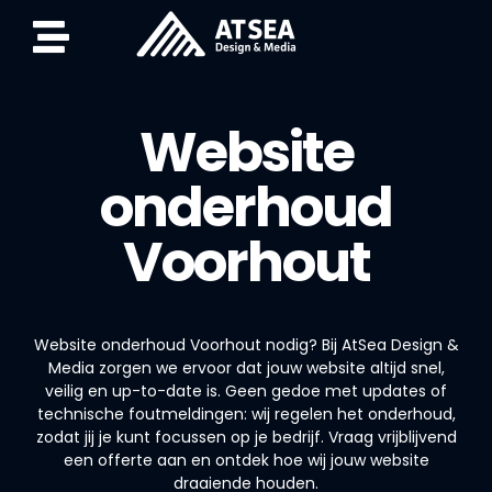
Website
onderhoud
Voorhout
Website onderhoud Voorhout nodig? Bij AtSea Design &
Media zorgen we ervoor dat jouw website altijd snel,
veilig en up-to-date is. Geen gedoe met updates of
technische foutmeldingen: wij regelen het onderhoud,
zodat jij je kunt focussen op je bedrijf. Vraag vrijblijvend
een offerte aan en ontdek hoe wij jouw website
draaiende houden.