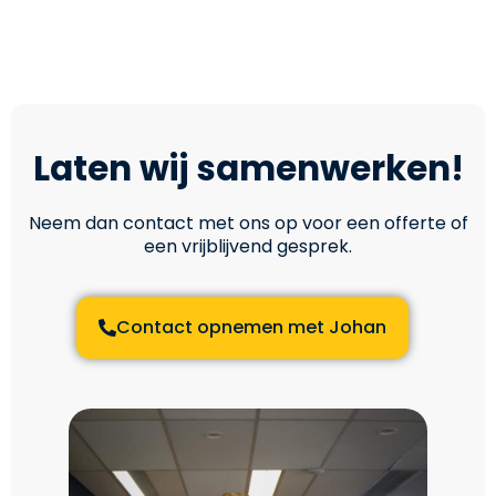
Laten wij samenwerken!
Neem dan contact met ons op voor een offerte of
een vrijblijvend gesprek.
Contact opnemen met Johan