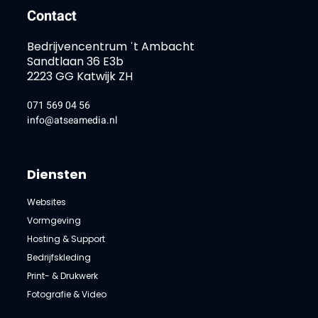
Contact
Bedrijvencentrum ˈt Ambacht
Sandtlaan 36 E3b
2223 GG Katwijk ZH
071 569 04 56
info@atseamedia.nl
Diensten
Websites
Vormgeving
Hosting & Support
Bedrijfskleding
Print- & Drukwerk
Fotografie & Video