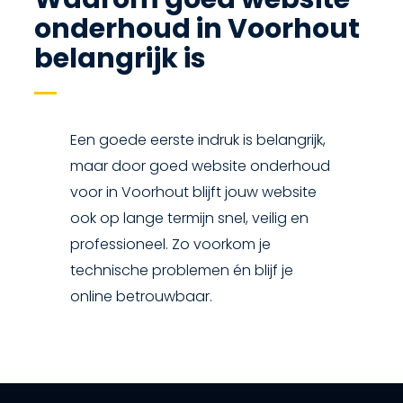
onderhoud in Voorhout
belangrijk is
Een goede eerste indruk is belangrijk,
maar door goed website onderhoud
voor in Voorhout blijft jouw website
ook op lange termijn snel, veilig en
professioneel. Zo voorkom je
technische problemen én blijf je
online betrouwbaar.