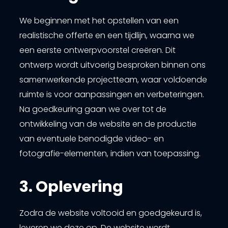
We beginnen met het opstellen van een
realistische offerte en een tijdlijn, waarna we
een eerste ontwerpvoorstel creëren. Dit
ontwerp wordt uitvoerig besproken binnen ons
samenwerkende projectteam, waar voldoende
ruimte is voor aanpassingen en verbeteringen.
Na goedkeuring gaan we over tot de
ontwikkeling van de website en de productie
van eventuele benodigde video- en
fotografie-elementen, indien van toepassing.
3. Oplevering
Zodra de website voltooid en goedgekeurd is,
leveren we deze op. De website wordt