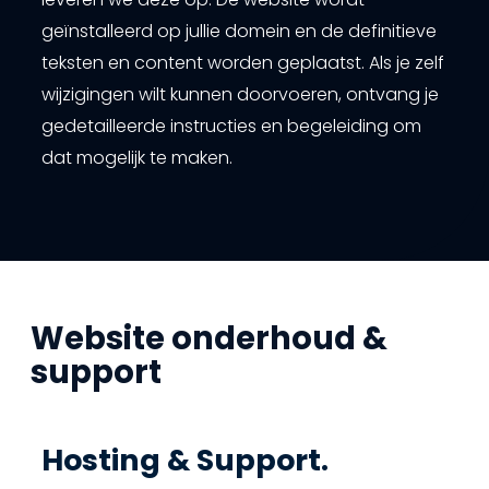
geïnstalleerd op jullie domein en de definitieve
teksten en content worden geplaatst. Als je zelf
wijzigingen wilt kunnen doorvoeren, ontvang je
gedetailleerde instructies en begeleiding om
dat mogelijk te maken.
Website onderhoud &
support
Hosting & Support.