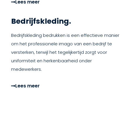
Lees meer
Bedrijfskleding.
Bedrijfskleding bedrukken is een effectieve manier
om het professionele imago van een bedrijf te
versterken, terwijl het tegelijkertijd zorgt voor
uniformiteit en herkenbaarheid onder
medewerkers.
Lees meer