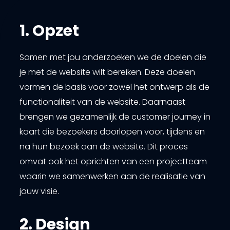
1. Opzet
Samen met jou onderzoeken we de doelen die
je met de website wilt bereiken. Deze doelen
vormen de basis voor zowel het ontwerp als de
functionaliteit van de website. Daarnaast
brengen we gezamenlijk de customer journey in
kaart die bezoekers doorlopen voor, tijdens en
na hun bezoek aan de website. Dit proces
omvat ook het oprichten van een projectteam
waarin we samenwerken aan de realisatie van
jouw visie.
2. Design