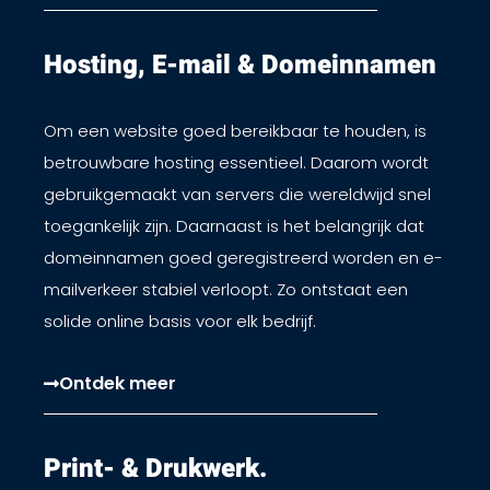
Hosting, E-mail & Domeinnamen​
Om een website goed bereikbaar te houden, is
betrouwbare hosting essentieel. Daarom wordt
gebruikgemaakt van servers die wereldwijd snel
toegankelijk zijn. Daarnaast is het belangrijk dat
domeinnamen goed geregistreerd worden en e-
mailverkeer stabiel verloopt. Zo ontstaat een
solide online basis voor elk bedrijf.
Ontdek meer
Print- & Drukwerk.​