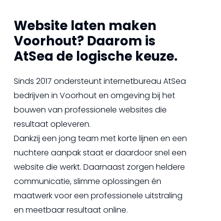
Website laten maken
Voorhout? Daarom is
AtSea de logische keuze.
Sinds 2017 ondersteunt internetbureau AtSea
bedrijven in Voorhout en omgeving bij het
bouwen van professionele websites die
resultaat opleveren.
Dankzij een jong team met korte lijnen en een
nuchtere aanpak staat er daardoor snel een
website die werkt. Daarnaast zorgen heldere
communicatie, slimme oplossingen én
maatwerk voor een professionele uitstraling
en meetbaar resultaat online.