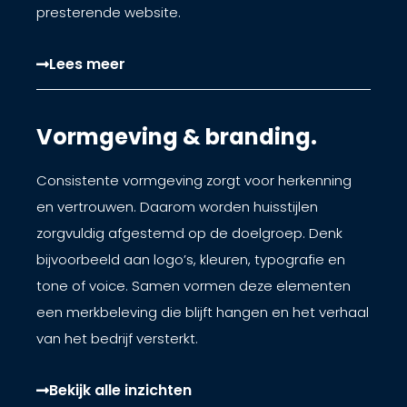
presterende website.
Lees meer
Vormgeving & branding.
Consistente vormgeving zorgt voor herkenning
en vertrouwen. Daarom worden huisstijlen
zorgvuldig afgestemd op de doelgroep. Denk
bijvoorbeeld aan logo’s, kleuren, typografie en
tone of voice. Samen vormen deze elementen
een merkbeleving die blijft hangen en het verhaal
van het bedrijf versterkt.
Bekijk alle inzichten