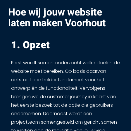
Hoe wij jouw website
laten maken Voorhout
1. Opzet ​
Eerst wordt samen onderzocht welke doelen de
website moet bereiken. Op basis daarvan
ontstaat een helder fundament voor het
ontwerp én de functionaliteit. Vervolgens
brengen we de customer journey in kaart: van
het eerste bezoek tot de actie die gebruikers
ondernemen. Daarnaast wordt een
projectteam samengesteld om gericht samen
te werken aan de realisatie van jouw visie.