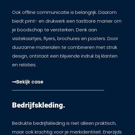
Ook offline communicatie is belangrijk. Daarom
biedt print- en drukwerk een tastbare manier om
je boodschap te versterken. Denk aan
visitekaartjes, flyers, brochures en posters. Door
duurzame materialen te combineren met strak
design, ontstaat een blijvende indruk bij klanten
en relaties.
Bekijk case
Bedrijfskleding.​
Bedrukte bedrijfskleding is niet alleen praktisch,
maar ook krachtig voor je merkidentiteit. Enerzijds