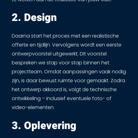
2. Design​
Daarna start het proces met een realistische
offerte en tijdlijn. Vervolgens wordt een eerste
ontwerpvoorstel uitgewerkt. Dit voorstel
bespreken we stap voor stap binnen het
projectteam. Omdat aanpassingen vaak nodig
zijn, is daar bewust ruimte voor gemaakt. Zodra
het ontwerp akkoord is, volgt de technische
ontwikkeling – inclusief eventuele foto- of
video-elementen.
3. Oplevering ​