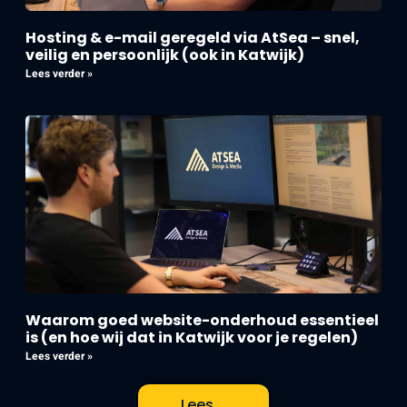
Hosting & e-mail geregeld via AtSea – snel,
veilig en persoonlijk (ook in Katwijk)
Lees verder »
Waarom goed website-onderhoud essentieel
is (en hoe wij dat in Katwijk voor je regelen)
Lees verder »
Lees