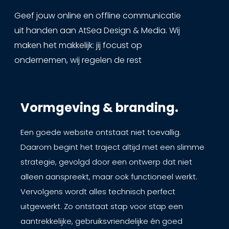
Geef jouw online en offline communicatie
uit handen aan AtSea Design & Media. Wij
maken het makkelijk: jij focust op
ondernemen, wij regelen de rest
Vormgeving & branding.
Een goede website ontstaat niet toevallig.
Daarom begint het traject altijd met een slimme
strategie, gevolgd door een ontwerp dat niet
alleen aanspreekt, maar ook functioneel werkt.
Vervolgens wordt alles technisch perfect
uitgewerkt. Zo ontstaat stap voor stap een
aantrekkelijke, gebruiksvriendelijke én goed