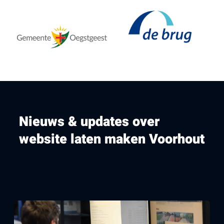
Nieuws & updates over
website laten maken Voorhout