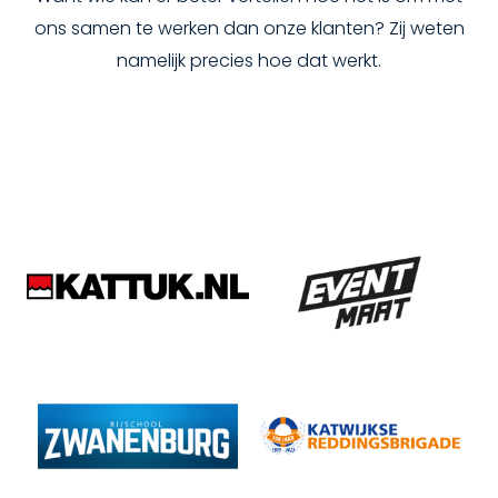
ons samen te werken dan onze klanten? Zij weten
namelijk precies hoe dat werkt.