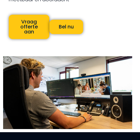
Vraag
offerte
Bel nu
aan