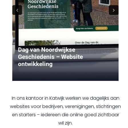
Previous
Next
Dag van Noordwijkse
Geschiedenis – Website
ontwikkeling
In ons kantoor in Katwijk werken we dagelijks aan
websites voor bedrijven, verenigingen, stichtingen
en starters – iedereen die online goed zichtbaar
wil zijn.