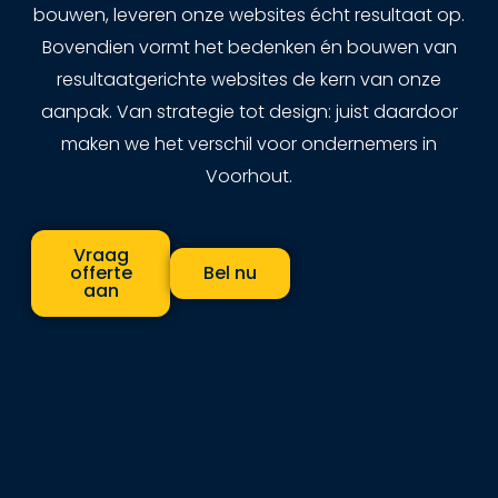
bouwen, leveren onze websites écht resultaat op.
Bovendien vormt het bedenken én bouwen van
resultaatgerichte websites de kern van onze
aanpak. Van strategie tot design: juist daardoor
maken we het verschil voor ondernemers in
Voorhout.
Vraag
offerte
Bel nu
aan