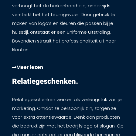
verhoogt het de herkenbaarheid, anderzijds
versterkt het het teamgevoel. Door gebruik te
maken van logo’s en kleuren die passen bij je
huisstijl, ontstaat er een uniforme uitstraling.
Bovendien straalt het professionaliteit uit naar
klanten.
Meer lezen
Relatiegeschenken. ​
Relatiegeschenken werken als verlengstuk van je
marketing. Omdat ze persoonlijk zijn, zorgen ze
voor extra attentiewaarde. Denk aan producten
die bedrukt zijn met het bedrijfslogo of slogan. Op
die manier ontstaat er een blijvende herinnering