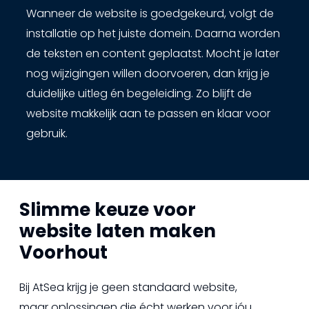
Wanneer de website is goedgekeurd, volgt de
installatie op het juiste domein. Daarna worden
de teksten en content geplaatst. Mocht je later
nog wijzigingen willen doorvoeren, dan krijg je
duidelijke uitleg én begeleiding. Zo blijft de
website makkelijk aan te passen en klaar voor
gebruik.
Slimme keuze voor
website laten maken
Voorhout
Bij AtSea krijg je geen standaard website,
maar oplossingen die écht werken voor jóu.