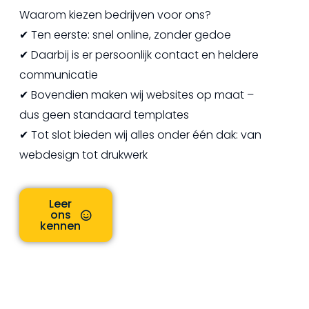
Waarom kiezen bedrijven voor ons?
✔ Ten eerste: snel online, zonder gedoe
✔ Daarbij is er persoonlijk contact en heldere
communicatie
✔ Bovendien maken wij websites op maat –
dus geen standaard templates
✔ Tot slot bieden wij alles onder één dak: van
webdesign tot drukwerk
Leer
ons
kennen