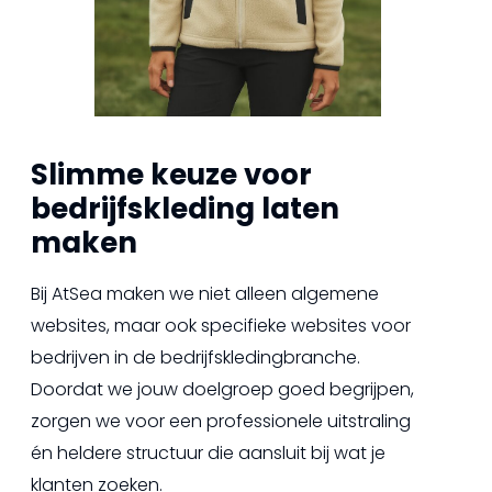
Slimme keuze voor
bedrijfskleding laten
maken
Bij AtSea maken we niet alleen algemene
websites, maar ook specifieke websites voor
bedrijven in de bedrijfskledingbranche.
Doordat we jouw doelgroep goed begrijpen,
zorgen we voor een professionele uitstraling
én heldere structuur die aansluit bij wat je
klanten zoeken.