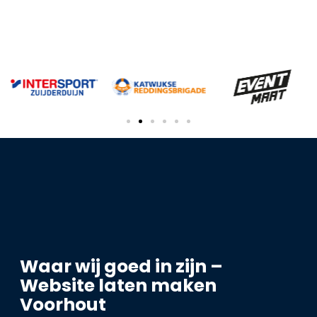
Waar wij goed in zijn –
Website laten maken
Voorhout