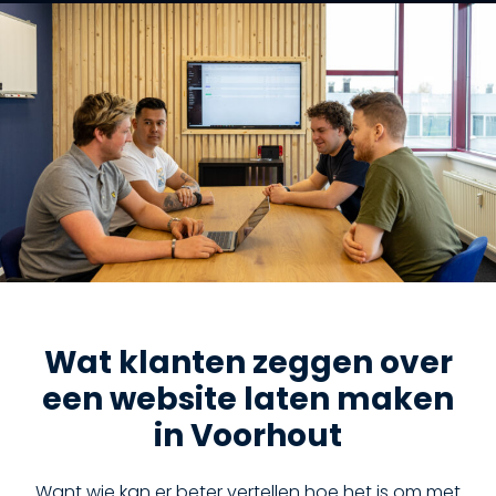
Wat klanten zeggen over
een website laten maken
in Voorhout
Want wie kan er beter vertellen hoe het is om met