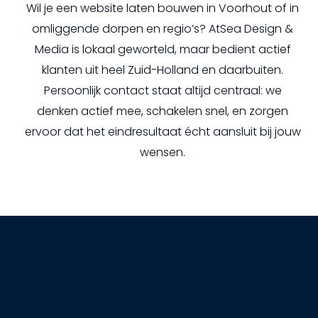
Wil je een website laten bouwen in Voorhout of in
omliggende dorpen en regio’s? AtSea Design &
Media is lokaal geworteld, maar bedient actief
klanten uit heel Zuid-Holland en daarbuiten.
Persoonlijk contact staat altijd centraal: we
denken actief mee, schakelen snel, en zorgen
ervoor dat het eindresultaat écht aansluit bij jouw
wensen.