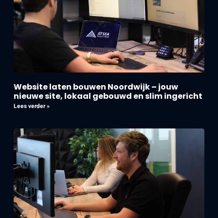
Website laten bouwen Noordwijk – jouw
nieuwe site, lokaal gebouwd en slim ingericht
Lees verder »