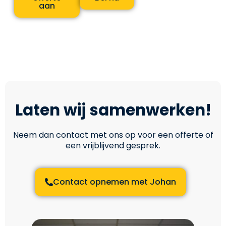
aan
Laten wij samenwerken!
Neem dan contact met ons op voor een offerte of
een vrijblijvend gesprek.
Contact opnemen met Johan