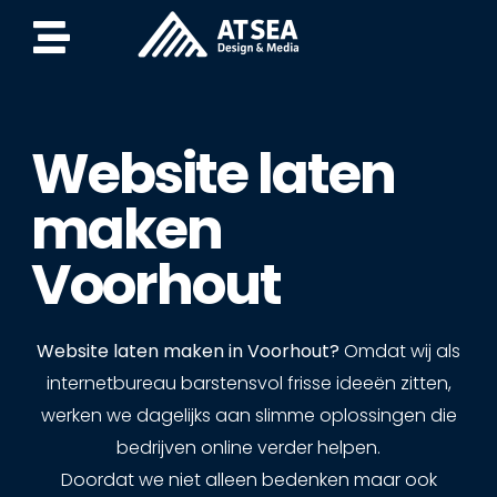
Website laten
maken
Voorhout
Website laten maken in Voorhout?
Omdat wij als
internetbureau barstensvol frisse ideeën zitten,
werken we dagelijks aan slimme oplossingen die
bedrijven online verder helpen.
Doordat we niet alleen bedenken maar ook