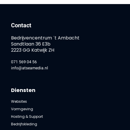
Contact
Bedrijvencentrum ˈt Ambacht
Sandtlaan 36 E3b
2223 GG Katwijk ZH
071 569 04 56
info@atseamedia.nl
Diensten
Websites
Vormgeving
Hosting & Support
Bedrijfskleding