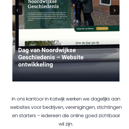
Previous
Next
Dag van Noordwijkse
Geschiedenis – Website
ontwikkeling
In ons kantoor in Katwijk werken we dagelijks aan
websites voor bedrijven, verenigingen, stichtingen
en starters – iedereen die online goed zichtbaar
wil zijn.