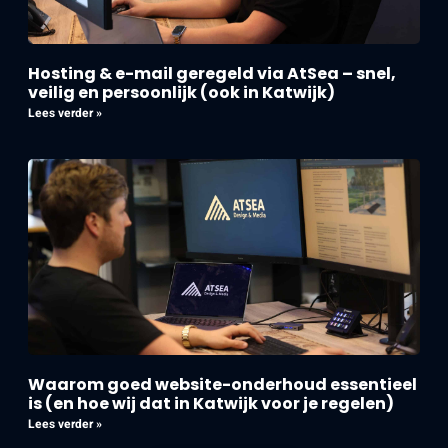
Hosting & e-mail geregeld via AtSea – snel,
veilig en persoonlijk (ook in Katwijk)
Lees verder »
Waarom goed website-onderhoud essentieel
is (en hoe wij dat in Katwijk voor je regelen)
Lees verder »