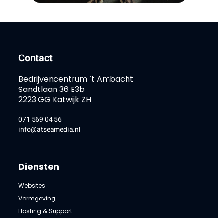
Contact
Bedrijvencentrum ˈt Ambacht
Sandtlaan 36 E3b
2223 GG Katwijk ZH
071 569 04 56
info@atseamedia.nl
Diensten
Websites
Vormgeving
Hosting & Support