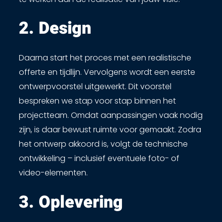
2. Design​
Daarna start het proces met een realistische
offerte en tijdlijn. Vervolgens wordt een eerste
ontwerpvoorstel uitgewerkt. Dit voorstel
bespreken we stap voor stap binnen het
projectteam. Omdat aanpassingen vaak nodig
zijn, is daar bewust ruimte voor gemaakt. Zodra
het ontwerp akkoord is, volgt de technische
ontwikkeling – inclusief eventuele foto- of
video-elementen.
3. Oplevering ​