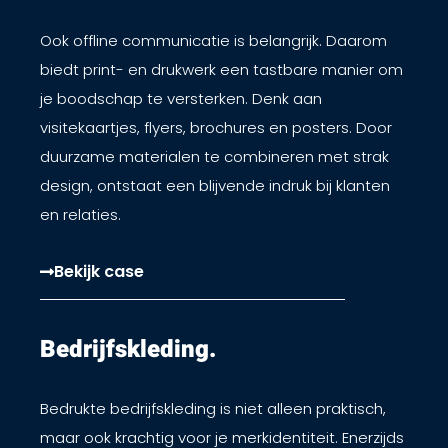
Ook offline communicatie is belangrijk. Daarom
biedt print- en drukwerk een tastbare manier om
je boodschap te versterken. Denk aan
visitekaartjes, flyers, brochures en posters. Door
duurzame materialen te combineren met strak
design, ontstaat een blijvende indruk bij klanten
en relaties.
Bekijk case
Bedrijfskleding.​
Bedrukte bedrijfskleding is niet alleen praktisch,
maar ook krachtig voor je merkidentiteit. Enerzijds