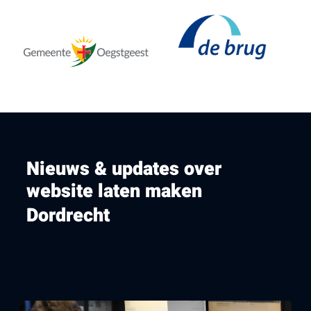
Nieuws & updates over
website laten maken
Dordrecht