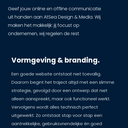
Geef jouw online en offline communicatie
uit handen aan AtSea Design & Media. Wij
maken het makkelijk: jij focust op
ondernemen, wij regelen de rest
Vormgeving & branding.
Een goede website ontstaat niet toevallig.
Daarom begint het traject altijd met een slimme
strategie, gevolgd door een ontwerp dat niet
alleen aanspreekt, maar ook functioneel werkt.
Vervolgens wordt alles technisch perfect
uitgewerkt. Zo ontstaat stap voor stap een
aantrekkelijke, gebruiksvriendelijke én goed