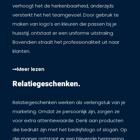
verhoogt het de herkenbaarheid, anderzijds
versterkt het het teamgevoel. Door gebruik te
maken van logo’s en kleuren die passen bij je
huisstijl, ontstaat er een uniforme uitstraling.
Bovendien straalt het professionaliteit uit naar
klanten.
Meer lezen
Relatiegeschenken. ​
Relatiegeschenken werken als verlengstuk van je
marketing. Omdat ze persoonlijk zijn, zorgen ze
voor extra attentiewaarde. Denk aan producten
die bedrukt zijn met het bedrijfslogo of slogan. Op
die manier ontstaat er een blijvende herinnering