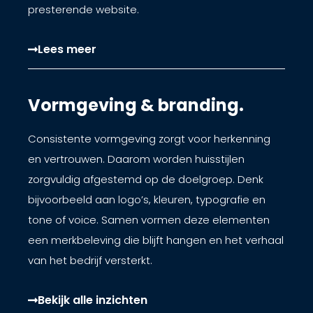
presterende website.
Lees meer
Vormgeving & branding.
Consistente vormgeving zorgt voor herkenning
en vertrouwen. Daarom worden huisstijlen
zorgvuldig afgestemd op de doelgroep. Denk
bijvoorbeeld aan logo’s, kleuren, typografie en
tone of voice. Samen vormen deze elementen
een merkbeleving die blijft hangen en het verhaal
van het bedrijf versterkt.
Bekijk alle inzichten