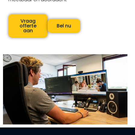
Vraag
offerte
Bel nu
aan