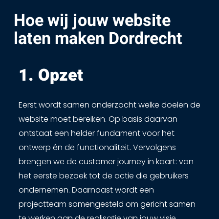
Hoe wij jouw website
laten maken Dordrecht
1. Opzet ​
Eerst wordt samen onderzocht welke doelen de
website moet bereiken. Op basis daarvan
ontstaat een helder fundament voor het
ontwerp én de functionaliteit. Vervolgens
brengen we de customer journey in kaart: van
het eerste bezoek tot de actie die gebruikers
ondernemen. Daarnaast wordt een
projectteam samengesteld om gericht samen
te werken aan de realisatie van jouw visie.