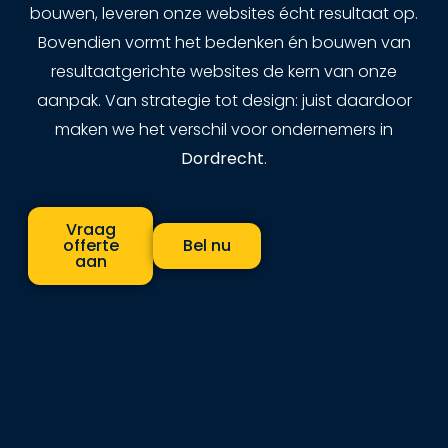
bouwen, leveren onze websites écht resultaat op.
Bovendien vormt het bedenken én bouwen van
resultaatgerichte websites de kern van onze
aanpak. Van strategie tot design: juist daardoor
maken we het verschil voor ondernemers in
Dordrecht
.
Vraag
offerte
Bel nu
aan