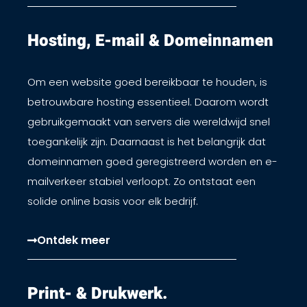
Hosting, E-mail & Domeinnamen​
Om een website goed bereikbaar te houden, is
betrouwbare hosting essentieel. Daarom wordt
gebruikgemaakt van servers die wereldwijd snel
toegankelijk zijn. Daarnaast is het belangrijk dat
domeinnamen goed geregistreerd worden en e-
mailverkeer stabiel verloopt. Zo ontstaat een
solide online basis voor elk bedrijf.
Ontdek meer
Print- & Drukwerk.​