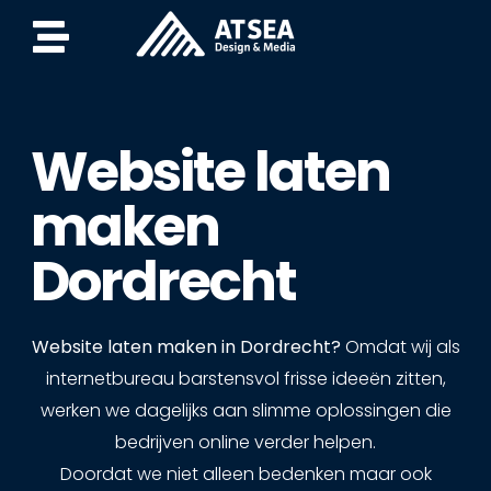
Website laten
maken
Dordrecht
Website laten maken in Dordrecht?
Omdat wij als
internetbureau barstensvol frisse ideeën zitten,
werken we dagelijks aan slimme oplossingen die
bedrijven online verder helpen.
Doordat we niet alleen bedenken maar ook