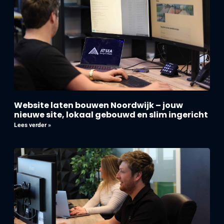
Website laten bouwen Noordwijk – jouw
nieuwe site, lokaal gebouwd en slim ingericht
Lees verder »