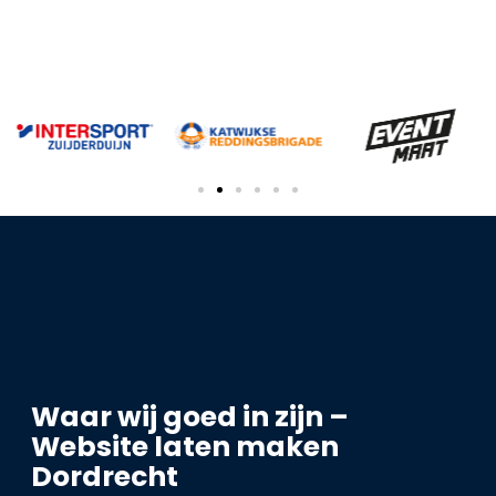
Waar wij goed in zijn –
Website laten maken
Dordrecht