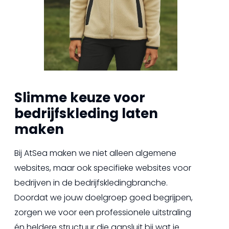
Slimme keuze voor
bedrijfskleding laten
maken
Bij AtSea maken we niet alleen algemene
websites, maar ook specifieke websites voor
bedrijven in de bedrijfskledingbranche.
Doordat we jouw doelgroep goed begrijpen,
zorgen we voor een professionele uitstraling
én heldere structuur die aansluit bij wat je