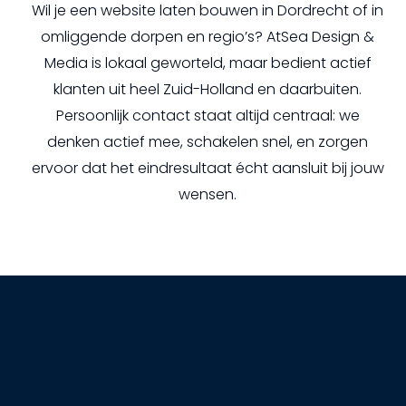
Wil je een website laten bouwen in Dordrecht of in
omliggende dorpen en regio’s? AtSea Design &
Media is lokaal geworteld, maar bedient actief
klanten uit heel Zuid-Holland en daarbuiten.
Persoonlijk contact staat altijd centraal: we
denken actief mee, schakelen snel, en zorgen
ervoor dat het eindresultaat écht aansluit bij jouw
wensen.