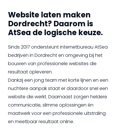
Website laten maken
Dordrecht? Daarom is
AtSea de logische keuze.
Sinds 2017 ondersteunt internetbureau AtSea
bedrijven in Dordrecht en omgeving bij het
bouwen van professionele websites die
resultaat opleveren.
Dankzij een jong team met korte lijnen en een
nuchtere aanpak staat er daardoor snel een
website die werkt. Daarnaast zorgen heldere
communicatie, slimme oplossingen én
maatwerk voor een professionele uitstraling
en meetbaar resultaat online.