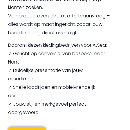
klanten zoeken.
Van productoverzicht tot offerteaanvraag –
alles wordt op maat ingericht, zodat jouw
bedrijfskleding direct overtuigt.
Daarom kiezen kledingbedrijven voor AtSea:
✓ Gericht op conversie: van bezoeker naar
klant
✓ Duidelijke presentatie van jouw
assortiment
✓ Snelle laadtijden en mobielvriendelijk
design
✓ Jouw stijl en merkgevoel perfect
doorgevoerd