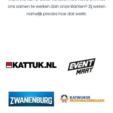
ons samen te werken dan onze klanten? Zij weten
namelijk precies hoe dat werkt.