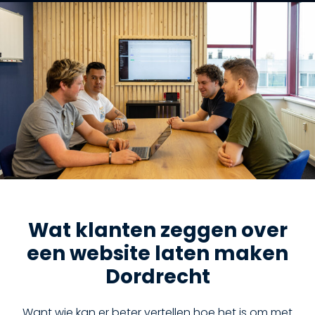
Wat klanten zeggen over
een website laten maken
Dordrecht
Want wie kan er beter vertellen hoe het is om met