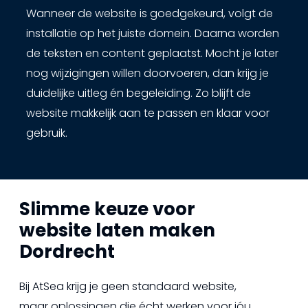
Wanneer de website is goedgekeurd, volgt de
installatie op het juiste domein. Daarna worden
de teksten en content geplaatst. Mocht je later
nog wijzigingen willen doorvoeren, dan krijg je
duidelijke uitleg én begeleiding. Zo blijft de
website makkelijk aan te passen en klaar voor
gebruik.
Slimme keuze voor
website laten maken
Dordrecht
Bij AtSea krijg je geen standaard website,
maar oplossingen die écht werken voor jóu.