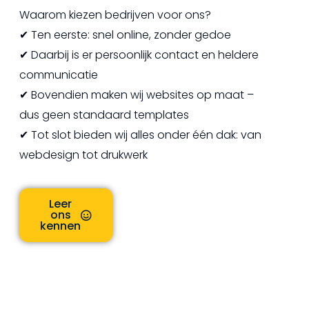
Waarom kiezen bedrijven voor ons?
✔ Ten eerste: snel online, zonder gedoe
✔ Daarbij is er persoonlijk contact en heldere
communicatie
✔ Bovendien maken wij websites op maat –
dus geen standaard templates
✔ Tot slot bieden wij alles onder één dak: van
webdesign tot drukwerk
Leer
ons
kennen