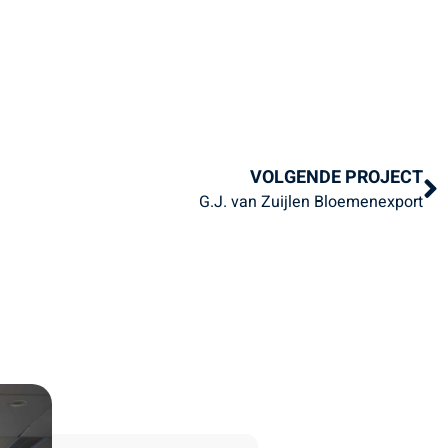
VOLGENDE PROJECT
G.J. van Zuijlen Bloemenexport