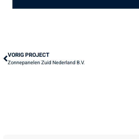
VORIG PROJECT
Zonnepanelen Zuid Nederland B.V.