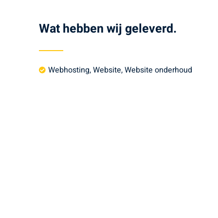
Wat hebben wij geleverd.
Webhosting
,
Website
,
Website onderhoud