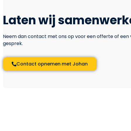
Laten wij samenwerk
Neem dan contact met ons op voor een offerte of een vr
gesprek.
Contact opnemen met Johan