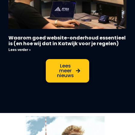
Waarom goed website-onderhoud essentieel
is (en hoe wij dat in Katwijk voor je regelen)
Lees verder »
Lees
meer
nieuws