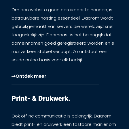
Om een website goed bereikbaar te houden, is
betrouwbare hosting essentieel. Daarom wordt
gebruikgemaakt van servers die wereldwijd snel
toegankelijk zijn. Daarnaast is het belangrijk dat
domeinnamen goed geregistreerd worden en e-
mailverkeer stabiel verloopt. Zo ontstaat een
solide online basis voor elk bedrijf.
Ontdek meer
Print- & Drukwerk.​
Ook offline communicatie is belangrijk. Daarom
biedt print- en drukwerk een tastbare manier om