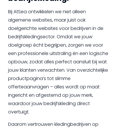
Bij AtSea ontwikkelen we niet alleen
algemene websites, maar juist ook
doelgerichte websites voor bedrijven in de
bedrijfskledingsector. Omdat we jouw
doelgroep écht begrijpen, zorgen we voor
een professionele uitstraling én een logische
opbouw, zodat alles perfect aansluit bij wat
jouw klanten verwachten. Van overzichtelijke
productpagina’s tot slimme
offerteaanvragen – alles wordt op maat
ingericht en afgestemd op jouw merk,
waardoor jouw bedrijfskleding direct
overtuigt.
Daarom vertrouwen kledingbedrijven op