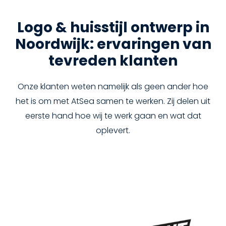
Logo & huisstijl ontwerp in
Noordwijk: ervaringen van
tevreden klanten
Onze klanten weten namelijk als geen ander hoe
het is om met AtSea samen te werken. Zij delen uit
eerste hand hoe wij te werk gaan en wat dat
oplevert.