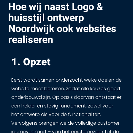
Hoe wij naast Logo &
huisstijl ontwerp
Noordwijk ook websites
realiseren
1. Opzet ​
Eerst wordt samen onderzocht welke doelen de
website moet bereiken, zodat alle keuzes goed
onderbouwd zijn. Op basis daarvan ontstaat er
een helder en stevig fundament, zowel voor
het ontwerp als voor de functionaliteit.
Vervolgens brengen we de volledige customer
journey in kaart – van het eerste bezoek tot de