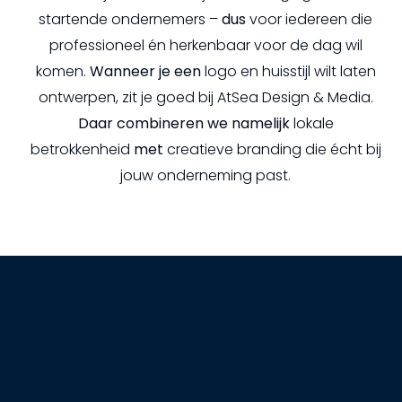
startende ondernemers –
dus
voor iedereen die
professioneel én herkenbaar voor de dag wil
komen.
Wanneer je een
logo en huisstijl wilt laten
ontwerpen, zit je goed bij AtSea Design & Media.
Daar combineren we namelijk
lokale
betrokkenheid
met
creatieve branding die écht bij
jouw onderneming past.