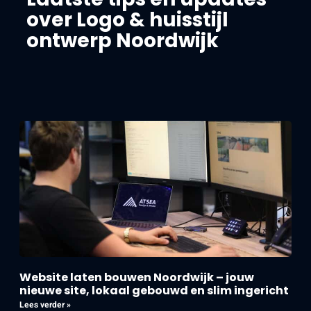
over Logo & huisstijl
ontwerp Noordwijk
Website laten bouwen Noordwijk – jouw
nieuwe site, lokaal gebouwd en slim ingericht
Lees verder »