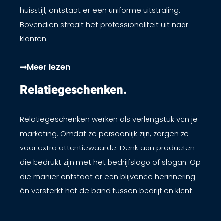
huisstijl, ontstaat er een uniforme uitstraling.
Bovendien straalt het professionaliteit uit naar
klanten.
Meer lezen
Relatiegeschenken. ​
Relatiegeschenken werken als verlengstuk van je
marketing. Omdat ze persoonlijk zijn, zorgen ze
voor extra attentiewaarde. Denk aan producten
die bedrukt zijn met het bedrijfslogo of slogan. Op
die manier ontstaat er een blijvende herinnering
én versterkt het de band tussen bedrijf en klant.