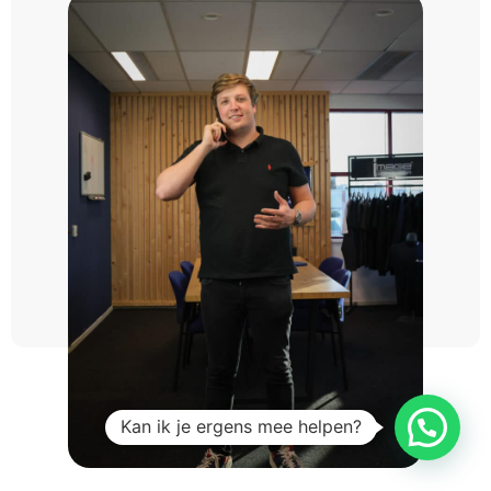
Kan ik je ergens mee helpen?