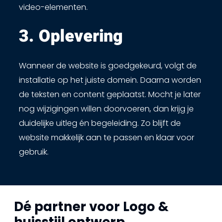
video-elementen.
3. Oplevering ​
Wanneer de website is goedgekeurd, volgt de
installatie op het juiste domein. Daarna worden
de teksten en content geplaatst. Mocht je later
nog wijzigingen willen doorvoeren, dan krijg je
duidelijke uitleg én begeleiding. Zo blijft de
website makkelijk aan te passen en klaar voor
gebruik.
Dé partner voor Logo &
huisstijl ontwerp