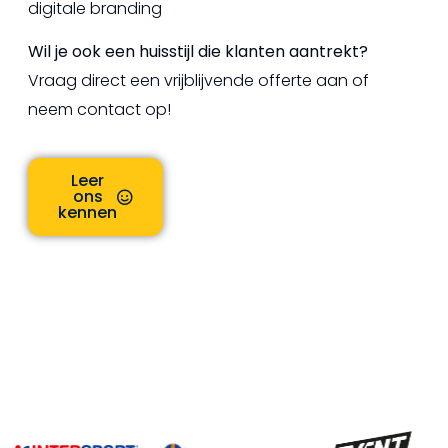
digitale branding
Wil je ook een huisstijl die klanten aantrekt?
Vraag direct een vrijblijvende offerte aan of
neem contact op!
Leer
ons
kennen