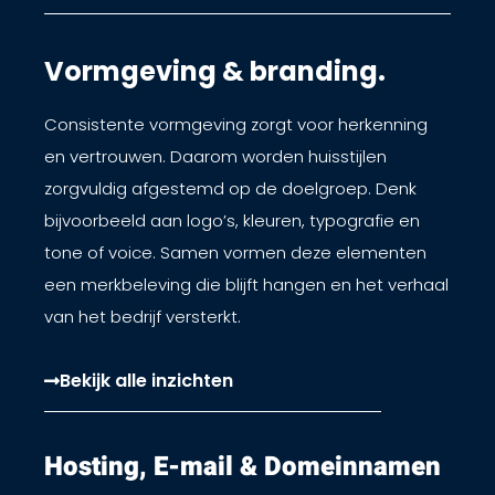
Vormgeving & branding.
Consistente vormgeving zorgt voor herkenning
en vertrouwen. Daarom worden huisstijlen
zorgvuldig afgestemd op de doelgroep. Denk
bijvoorbeeld aan logo’s, kleuren, typografie en
tone of voice. Samen vormen deze elementen
een merkbeleving die blijft hangen en het verhaal
van het bedrijf versterkt.
Bekijk alle inzichten
Hosting, E-mail & Domeinnamen​