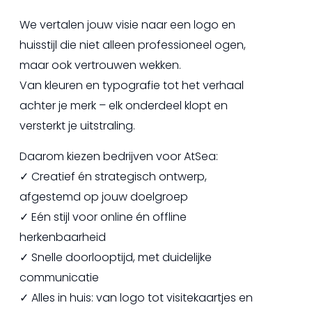
We vertalen jouw visie naar een logo en
huisstijl die niet alleen professioneel ogen,
maar ook vertrouwen wekken.
Van kleuren en typografie tot het verhaal
achter je merk – elk onderdeel klopt en
versterkt je uitstraling.
Daarom kiezen bedrijven voor AtSea:
✓ Creatief én strategisch ontwerp,
afgestemd op jouw doelgroep
✓ Eén stijl voor online én offline
herkenbaarheid
✓ Snelle doorlooptijd, met duidelijke
communicatie
✓ Alles in huis: van logo tot visitekaartjes en