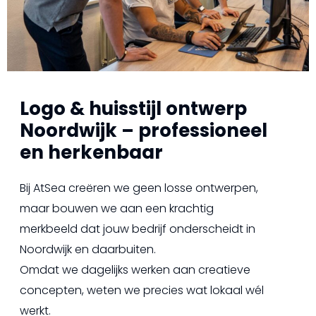
Logo & huisstijl ontwerp
Noordwijk – professioneel
en herkenbaar
Bij AtSea creëren we geen losse ontwerpen,
maar bouwen we aan een krachtig
merkbeeld dat jouw bedrijf onderscheidt in
Noordwijk en daarbuiten.
Omdat we dagelijks werken aan creatieve
concepten, weten we precies wat lokaal wél
werkt.