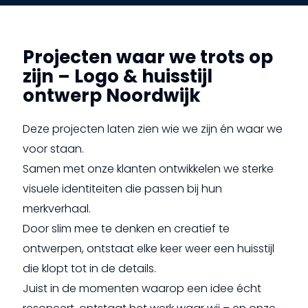
Projecten waar we trots op
zijn – Logo & huisstijl
ontwerp Noordwijk
Deze projecten laten zien wie we zijn én waar we
voor staan.
Samen met onze klanten ontwikkelen we sterke
visuele identiteiten die passen bij hun
merkverhaal.
Door slim mee te denken en creatief te
ontwerpen, ontstaat elke keer weer een huisstijl
die klopt tot in de details.
Juist in de momenten waarop een idee écht