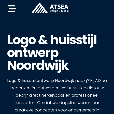
Logo & huisstijl
ontwerp
Noordwijk
Logo & huisstijl ontwerp Noordwijk
nodig? Bij AtSea
bedenken én ontwerpen we huisstijlen die jouw
bedrijf direct herkenbaar en professioneel
neerzetten. Omdat we dagelijks werken aan
creatieve concepten voor ondernemers in