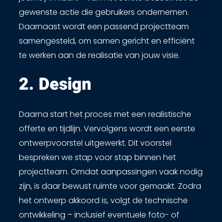
gewenste actie die gebruikers ondernemen.
Daarnaast wordt een passend projectteam
samengesteld, om samen gericht en efficiënt
te werken aan de realisatie van jouw visie.
2. Design​
Daarna start het proces met een realistische
offerte en tijdlijn. Vervolgens wordt een eerste
ontwerpvoorstel uitgewerkt. Dit voorstel
bespreken we stap voor stap binnen het
projectteam. Omdat aanpassingen vaak nodig
zijn, is daar bewust ruimte voor gemaakt. Zodra
het ontwerp akkoord is, volgt de technische
ontwikkeling – inclusief eventuele foto- of