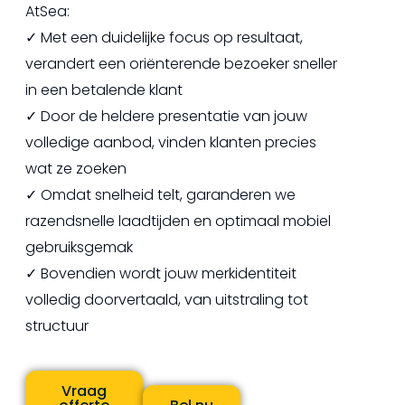
AtSea:
✓ Met een duidelijke focus op resultaat,
verandert een oriënterende bezoeker sneller
in een betalende klant
✓ Door de heldere presentatie van jouw
volledige aanbod, vinden klanten precies
wat ze zoeken
✓ Omdat snelheid telt, garanderen we
razendsnelle laadtijden en optimaal mobiel
gebruiksgemak
✓ Bovendien wordt jouw merkidentiteit
volledig doorvertaald, van uitstraling tot
structuur
Vraag