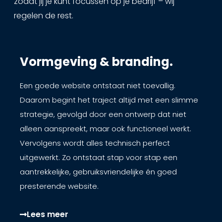
zodat jij je kunt focussen op je bedrijf – wij
regelen de rest.
Vormgeving & branding.
Een goede website ontstaat niet toevallig.
Daarom begint het traject altijd met een slimme
strategie, gevolgd door een ontwerp dat niet
alleen aanspreekt, maar ook functioneel werkt.
Vervolgens wordt alles technisch perfect
uitgewerkt. Zo ontstaat stap voor stap een
aantrekkelijke, gebruiksvriendelijke én goed
presterende website.
Lees meer