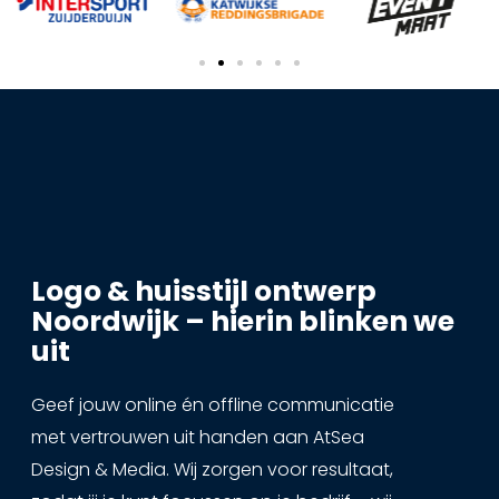
Logo & huisstijl ontwerp
Noordwijk – hierin blinken we
uit
Geef jouw online én offline communicatie
met vertrouwen uit handen aan AtSea
Design & Media. Wij zorgen voor resultaat,