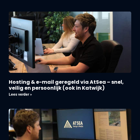
Hosting & e-mail geregeld via AtSea – snel,
veilig en persoonlijk (ook in Katwijk)
Lees verder »