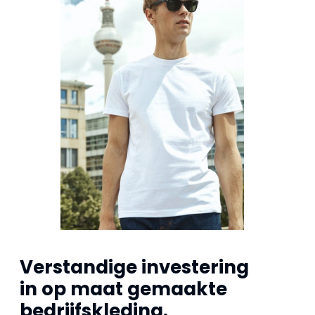
Verstandige investering
in op maat gemaakte
bedrijfskleding.