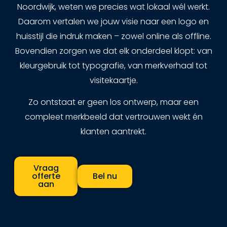
Noordwijk, weten we precies wat lokaal wél werkt.
Daarom vertalen we jouw visie naar een logo en
huisstijl die indruk maken – zowel online als offline.
Bovendien zorgen we dat elk onderdeel klopt: van
kleurgebruik tot typografie, van merkverhaal tot
visitekaartje.
Zo ontstaat er geen los ontwerp, maar een
compleet merkbeeld dat vertrouwen wekt én
klanten aantrekt.
Vraag
offerte
Bel nu
aan