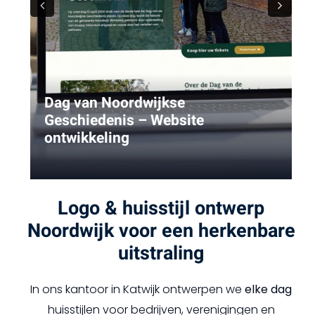
Previous
Next
Dag van Noordwijkse
Geschiedenis – Website
ontwikkeling
Logo & huisstijl ontwerp
Noordwijk voor een herkenbare
uitstraling
In ons kantoor in Katwijk ontwerpen we
elke dag
huisstijlen voor bedrijven, verenigingen en