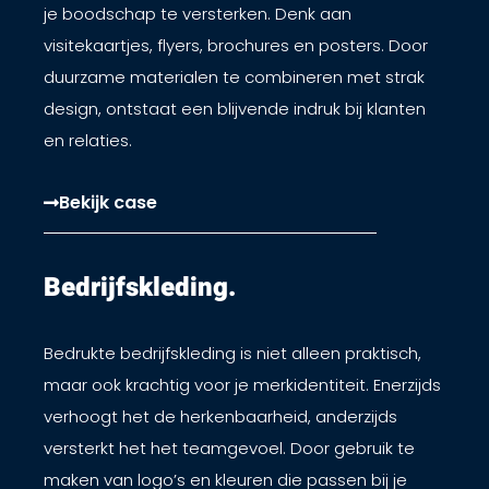
je boodschap te versterken. Denk aan
visitekaartjes, flyers, brochures en posters. Door
duurzame materialen te combineren met strak
design, ontstaat een blijvende indruk bij klanten
en relaties.
Bekijk case
Bedrijfskleding.​
Bedrukte bedrijfskleding is niet alleen praktisch,
maar ook krachtig voor je merkidentiteit. Enerzijds
verhoogt het de herkenbaarheid, anderzijds
versterkt het het teamgevoel. Door gebruik te
maken van logo’s en kleuren die passen bij je