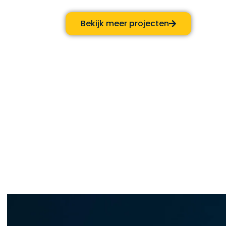
Bekijk meer projecten