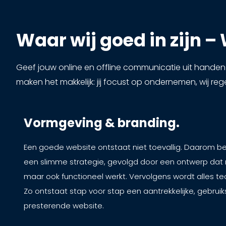
Waar wij goed in zijn 
Geef jouw online en offline communicatie uit handen
maken het makkelijk: jij focust op ondernemen, wij reg
Vormgeving & branding.
Een goede website ontstaat niet toevallig. Daarom beg
een slimme strategie, gevolgd door een ontwerp dat n
maar ook functioneel werkt. Vervolgens wordt alles te
Zo ontstaat stap voor stap een aantrekkelijke, gebruik
presterende website.