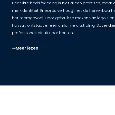
Bedrukte bedrijfskleding is niet alleen praktisch, maar 
merkidentiteit. Enerzijds verhoogt het de herkenbaarhe
het teamgevoel. Door gebruik te maken van logo’s en k
huisstijl, ontstaat er een uniforme uitstraling. Bovendie
professionaliteit uit naar klanten.
Meer lezen