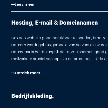
Lees meer
Hosting, E-mail & Domeinnamen​
Om een website goed bereikbaar te houden, is betrou
Daarom wordt gebruikgemaakt van servers die wereldwij
Daarnaast is het belangrijk dat domeinnamen goed g
mailverkeer stabiel verloopt. Zo ontstaat een solide onl
Ontdek meer
Bedrijfskleding.​