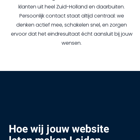
klanten uit heel Zuid-Holland en daarbuiten.
Persoonlijk contact staat altijd centraal: we
denken actief mee, schakelen snel, en zorgen
ervoor dat het eindresultaat écht aansluit bij jouw
wensen.
Hoe wij jouw website