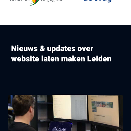
Nieuws & updates over
website laten maken Leiden