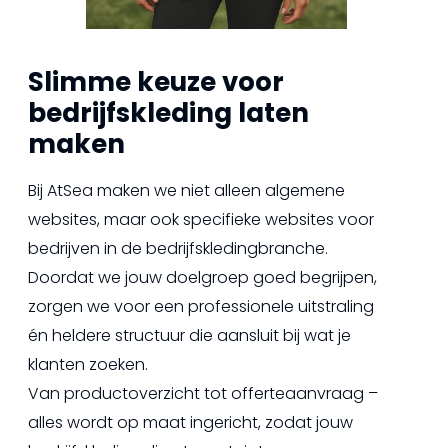
Slimme keuze voor
bedrijfskleding laten
maken
Bij AtSea maken we niet alleen algemene
websites, maar ook specifieke websites voor
bedrijven in de bedrijfskledingbranche.
Doordat we jouw doelgroep goed begrijpen,
zorgen we voor een professionele uitstraling
én heldere structuur die aansluit bij wat je
klanten zoeken.
Van productoverzicht tot offerteaanvraag –
alles wordt op maat ingericht, zodat jouw