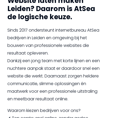
Website laten maken
Leiden? Daarom is AtSea
de logische keuze.
Sinds 2017 ondersteunt internetbureau AtSea
bedrijven in Leiden en omgeving bij het
bouwen van professionele websites die
resultaat opleveren.
Dankzij een jong team met korte lijnen en een
nuchtere aanpak staat er daardoor snel een
website die werkt. Daarnaast zorgen heldere
communicatie, slimme oplossingen én
maatwerk voor een professionele uitstraling
en meetbaar resultaat online.
Waarom kiezen bedrijven voor ons?