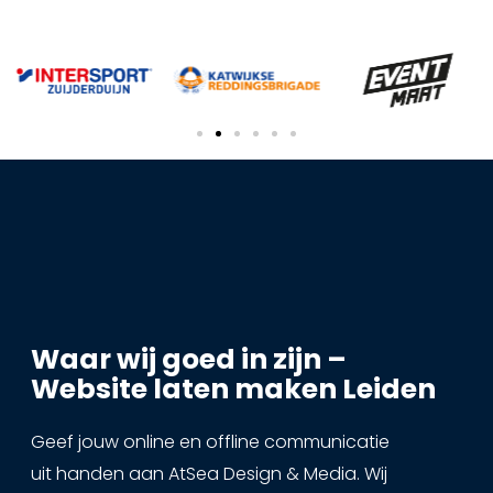
Waar wij goed in zijn –
Website laten maken Leiden
Geef jouw online en offline communicatie
uit handen aan AtSea Design & Media. Wij