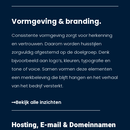
Vormgeving & branding.
Consistente vormgeving zorgt voor herkenning
en vertrouwen. Daarom worden huisstijlen
zorgvuldig afgestemd op de doelgroep. Denk
bijvoorbeeld aan logo’s, kleuren, typografie en
tone of voice. Samen vormen deze elementen
een merkbeleving die blijft hangen en het verhaal
van het bedrijf versterkt.
Bekijk alle inzichten
Hosting, E-mail & Domeinnamen​