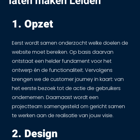
laten maken Leiden
1. Opzet ​
Eerst wordt samen onderzocht welke doelen de
website moet bereiken. Op basis daarvan
ontstaat een helder fundament voor het
ontwerp én de functionaliteit. Vervolgens
brengen we de customer journey in kaart: van
het eerste bezoek tot de actie die gebruikers
ondernemen. Daarnaast wordt een
projectteam samengesteld om gericht samen
te werken aan de realisatie van jouw visie.
2. Design​