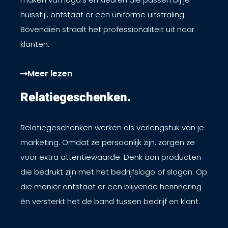
huisstijl, ontstaat er een uniforme uitstraling.
Bovendien straalt het professionaliteit uit naar
klanten.
Meer lezen
Relatiegeschenken. ​
Relatiegeschenken werken als verlengstuk van je
marketing. Omdat ze persoonlijk zijn, zorgen ze
voor extra attentiewaarde. Denk aan producten
die bedrukt zijn met het bedrijfslogo of slogan. Op
die manier ontstaat er een blijvende herinnering
én versterkt het de band tussen bedrijf en klant.