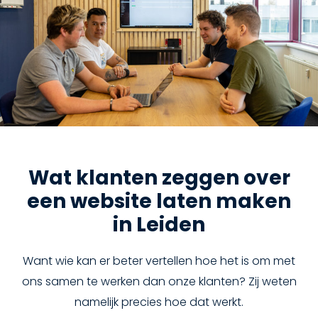
Wat klanten zeggen over
een website laten maken
in Leiden
Want wie kan er beter vertellen hoe het is om met
ons samen te werken dan onze klanten? Zij weten
namelijk precies hoe dat werkt.