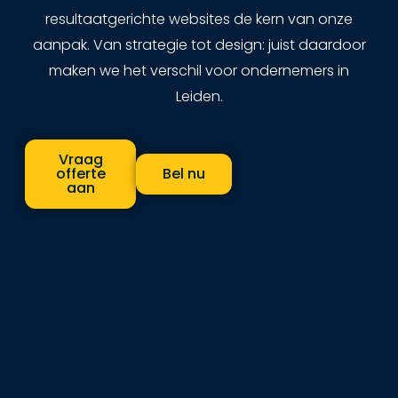
resultaatgerichte websites de kern van onze
aanpak. Van strategie tot design: juist daardoor
maken we het verschil voor ondernemers in
Leiden.
Vraag
offerte
Bel nu
aan