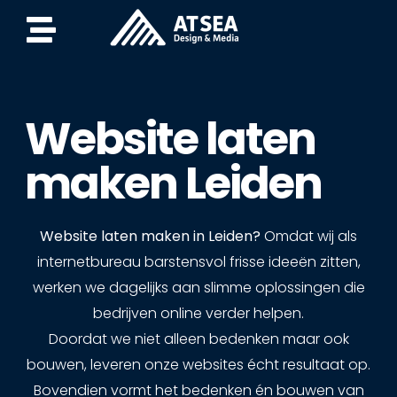
Website laten
maken Leiden
Website laten maken in Leiden?
Omdat wij als
internetbureau barstensvol frisse ideeën zitten,
werken we dagelijks aan slimme oplossingen die
bedrijven online verder helpen.
Doordat we niet alleen bedenken maar ook
bouwen, leveren onze websites écht resultaat op.
Bovendien vormt het bedenken én bouwen van