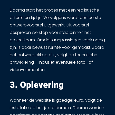
Daarna start het proces met een realistische
offerte en tijdlijn. Vervolgens wordt een eerste
ontwerpvoorstel uitgewerkt. Dit voorstel
bespreken we stap voor stap binnen het
projectteam. Omdat aanpassingen vaak nodig
zijn, is daar bewust ruimte voor gemaakt. Zodra
het ontwerp akkoord is, volgt de technische
ontwikkeling – inclusief eventuele foto- of
video-elementen.
3. Oplevering ​
Wanneer de website is goedgekeurd, volgt de
installatie op het juiste domein. Daarna worden