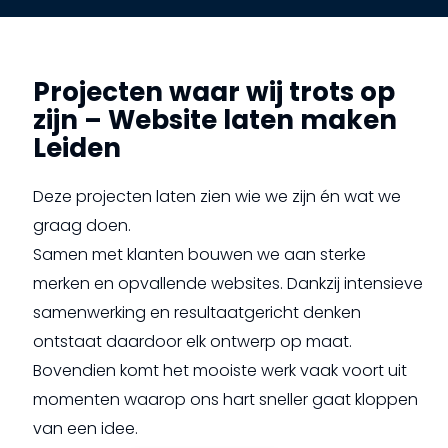
Projecten waar wij trots op
zijn – Website laten maken
Leiden
Deze projecten laten zien wie we zijn én wat we
graag doen.
Samen met klanten bouwen we aan sterke
merken en opvallende websites. Dankzij intensieve
samenwerking en resultaatgericht denken
ontstaat daardoor elk ontwerp op maat.
Bovendien komt het mooiste werk vaak voort uit
momenten waarop ons hart sneller gaat kloppen
van een idee.