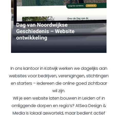
Dag van Noordwijkse
Geschiedenis – Website
ontwikkeling
In ons kantoor in Katwijk werken we dagelijks aan
websites voor bedrijven, verenigingen, stichtingen
en starters – iedereen die online goed zichtbaar
wil zijn.
Wil je een website laten bouwen in Leiden of in
omliggende dorpen en regio’s? AtSea Design &
Media is lokaal geworteld, maar bedient actief