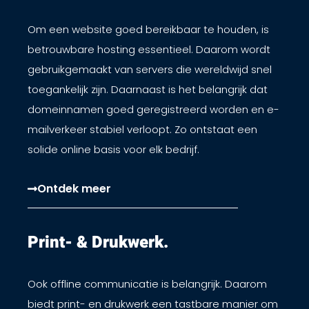
Om een website goed bereikbaar te houden, is
betrouwbare hosting essentieel. Daarom wordt
gebruikgemaakt van servers die wereldwijd snel
toegankelijk zijn. Daarnaast is het belangrijk dat
domeinnamen goed geregistreerd worden en e-
mailverkeer stabiel verloopt. Zo ontstaat een
solide online basis voor elk bedrijf.
Ontdek meer
Print- & Drukwerk.​
Ook offline communicatie is belangrijk. Daarom
biedt print- en drukwerk een tastbare manier om