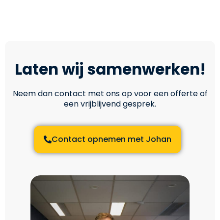
Laten wij samenwerken!
Neem dan contact met ons op voor een offerte of
een vrijblijvend gesprek.
Contact opnemen met Johan