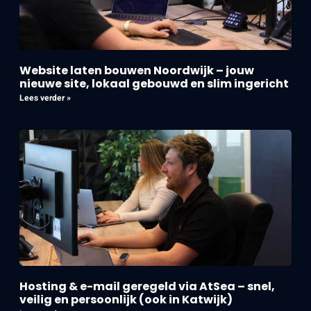
Website laten bouwen Noordwijk – jouw
nieuwe site, lokaal gebouwd en slim ingericht
Lees verder »
Hosting & e-mail geregeld via AtSea – snel,
veilig en persoonlijk (ook in Katwijk)