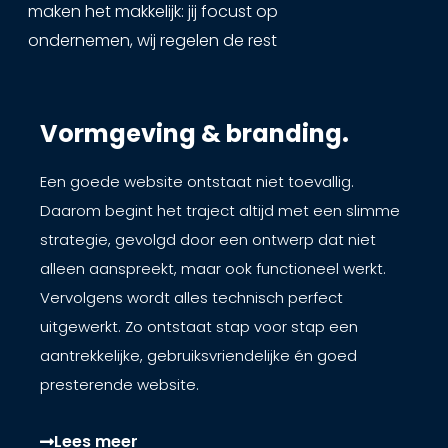
maken het makkelijk: jij focust op
ondernemen, wij regelen de rest
Vormgeving & branding.
Een goede website ontstaat niet toevallig.
Daarom begint het traject altijd met een slimme
strategie, gevolgd door een ontwerp dat niet
alleen aanspreekt, maar ook functioneel werkt.
Vervolgens wordt alles technisch perfect
uitgewerkt. Zo ontstaat stap voor stap een
aantrekkelijke, gebruiksvriendelijke én goed
presterende website.
Lees meer