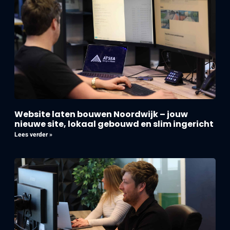
Website laten bouwen Noordwijk – jouw
nieuwe site, lokaal gebouwd en slim ingericht
Lees verder »