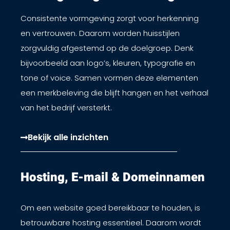
Consistente vormgeving zorgt voor herkenning
en vertrouwen. Daarom worden huisstijlen
zorgvuldig afgestemd op de doelgroep. Denk
bijvoorbeeld aan logo’s, kleuren, typografie en
tone of voice. Samen vormen deze elementen
een merkbeleving die blijft hangen en het verhaal
van het bedrijf versterkt.
Bekijk alle inzichten
Hosting, E-mail & Domeinnamen​
Om een website goed bereikbaar te houden, is
betrouwbare hosting essentieel. Daarom wordt