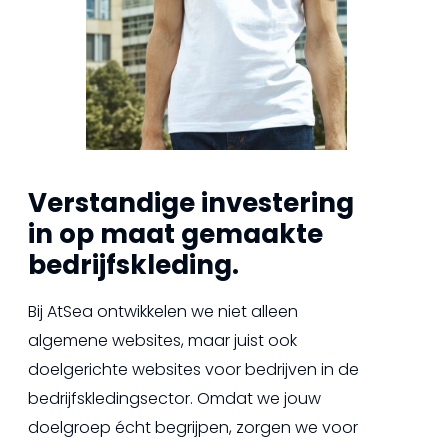
Verstandige investering
in op maat gemaakte
bedrijfskleding.
Bij AtSea ontwikkelen we niet alleen
algemene websites, maar juist ook
doelgerichte websites voor bedrijven in de
bedrijfskledingsector. Omdat we jouw
doelgroep écht begrijpen, zorgen we voor