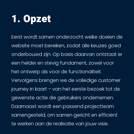
1. Opzet ​
Eerst wordt samen onderzocht welke doelen de
website moet bereiken, zodat alle keuzes goed
onderbouwd zijn. Op basis daarvan ontstaat er
een helder en stevig fundament, zowel voor
het ontwerp als voor de functionaliteit.
Vervolgens brengen we de volledige customer
journey in kaart – van het eerste bezoek tot de
gewenste actie die gebruikers ondernemen.
Daarnaast wordt een passend projectteam
samengesteld, om samen gericht en efficiënt
te werken aan de realisatie van jouw visie.