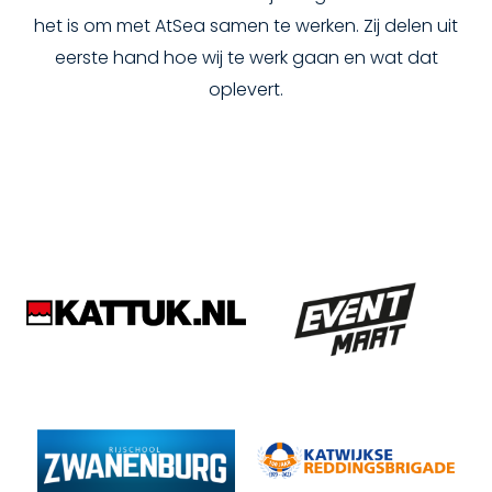
het is om met AtSea samen te werken. Zij delen uit
eerste hand hoe wij te werk gaan en wat dat
oplevert.