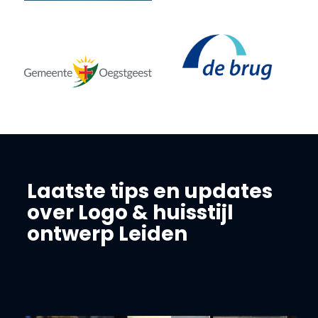
Laatste tips en updates
over Logo & huisstijl
ontwerp Leiden