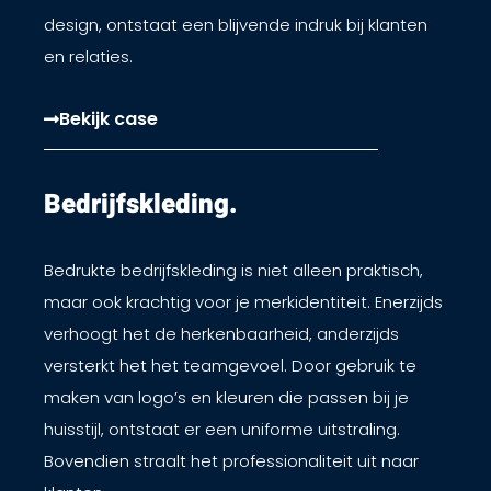
design, ontstaat een blijvende indruk bij klanten
en relaties.
Bekijk case
Bedrijfskleding.​
Bedrukte bedrijfskleding is niet alleen praktisch,
maar ook krachtig voor je merkidentiteit. Enerzijds
verhoogt het de herkenbaarheid, anderzijds
versterkt het het teamgevoel. Door gebruik te
maken van logo’s en kleuren die passen bij je
huisstijl, ontstaat er een uniforme uitstraling.
Bovendien straalt het professionaliteit uit naar