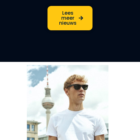
Lees
meer
nieuws