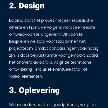
2. Design​
Daarna start het proces met een realistische
offerte en tijdlijn. Vervolgens wordt een eerste
ontwerpvoorstel uitgewerkt. Dit voorstel
bespreken we stap voor stap binnen het
projectteam. Omdat aanpassingen vaak nodig
zijn, is daar bewust ruimte voor gemaakt. Zodra
het ontwerp akkoord is, volgt de technische
ontwikkeling – inclusief eventuele foto- of
video-elementen.
3. Oplevering ​
Wanneer de website is goedgekeurd, volgt de