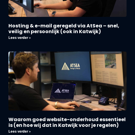
Hosting & e-mail geregeld via AtSea – snel,
veilig en persoonlijk (ook in Katwijk)
Lees verder »
Waarom goed website-onderhoud essentieel
is (en hoe wij dat in Katwijk voor je regelen)
Lees verder »