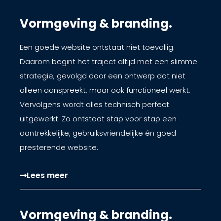
Vormgeving & branding.
Een goede website ontstaat niet toevallig.
Daarom begint het traject altijd met een slimme
strategie, gevolgd door een ontwerp dat niet
alleen aanspreekt, maar ook functioneel werkt.
Vervolgens wordt alles technisch perfect
uitgewerkt. Zo ontstaat stap voor stap een
aantrekkelijke, gebruiksvriendelijke én goed
presterende website.
Lees meer
Vormgeving & branding.