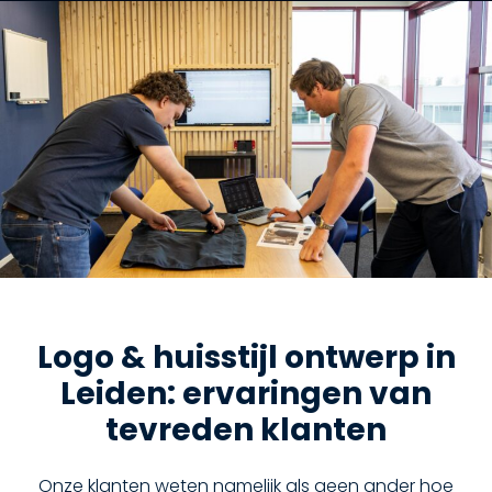
Logo & huisstijl ontwerp in
Leiden: ervaringen van
tevreden klanten
Onze klanten weten namelijk als geen ander hoe