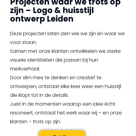
Projecten waar we trots op
zijn – Logo & huisstijl
ontwerp Leiden
Deze projecten laten zien wie we zijn én waar we
voor staan.
Samen met onze klanten ontwikkelen we sterke
visuele identiteiten die passen bij hun
merkverhaal.
Door slim mee te denken en creatief te
ontwerpen, ontstaat elke keer weer een huisstijl
die klopt tot in de details.
Juist in de momenten waarop een idee écht
resoneert, ontstaat het werk waar wij – en onze
klanten – trots op zijn.