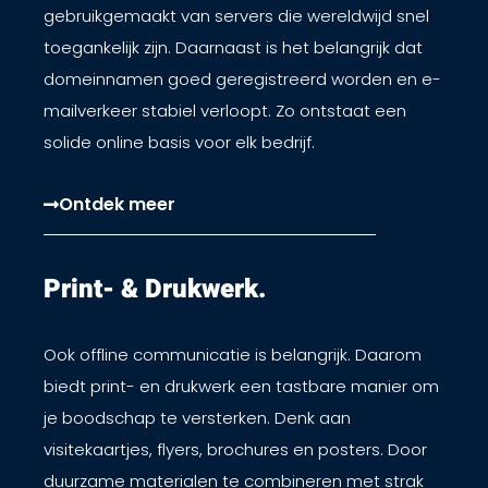
gebruikgemaakt van servers die wereldwijd snel
toegankelijk zijn. Daarnaast is het belangrijk dat
domeinnamen goed geregistreerd worden en e-
mailverkeer stabiel verloopt. Zo ontstaat een
solide online basis voor elk bedrijf.
Ontdek meer
Print- & Drukwerk.​
Ook offline communicatie is belangrijk. Daarom
biedt print- en drukwerk een tastbare manier om
je boodschap te versterken. Denk aan
visitekaartjes, flyers, brochures en posters. Door
duurzame materialen te combineren met strak