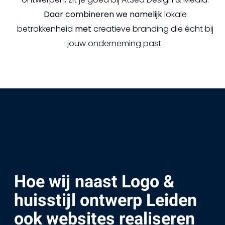
Daar combineren we namelijk
lokale
betrokkenheid
met
creatieve branding die écht bij
jouw onderneming past.
Hoe wij naast Logo &
huisstijl ontwerp Leiden
ook websites realiseren