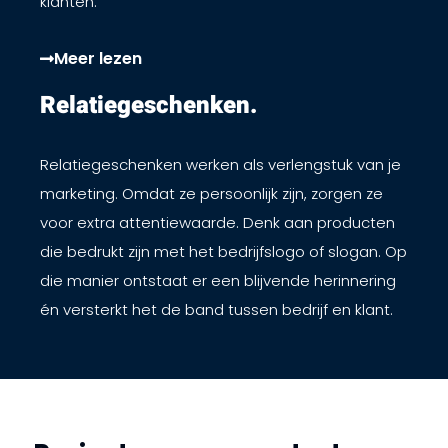
klanten.
Meer lezen
Relatiegeschenken. ​
Relatiegeschenken werken als verlengstuk van je
marketing. Omdat ze persoonlijk zijn, zorgen ze
voor extra attentiewaarde. Denk aan producten
die bedrukt zijn met het bedrijfslogo of slogan. Op
die manier ontstaat er een blijvende herinnering
én versterkt het de band tussen bedrijf en klant.