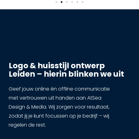
Logo & huisstijl ontwerp
Leiden – hierin blinken we uit
Geef jouw online én offline communicatie
met vertrouwen uit handen aan AtSea
Design & Media. Wij zorgen voor resultaat,
zodat jij je kunt focussen op je bedrijf – wij
regelen de rest.