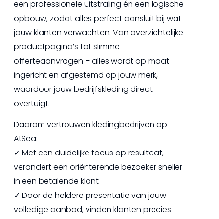
een professionele uitstraling én een logische
opbouw, zodat alles perfect aansluit bij wat
jouw klanten verwachten. Van overzichtelijke
productpagina’s tot slimme
offerteaanvragen – alles wordt op maat
ingericht en afgestemd op jouw merk,
waardoor jouw bedrijfskleding direct
overtuigt.
Daarom vertrouwen kledingbedrijven op
AtSea:
✓ Met een duidelijke focus op resultaat,
verandert een oriënterende bezoeker sneller
in een betalende klant
✓ Door de heldere presentatie van jouw
volledige aanbod, vinden klanten precies