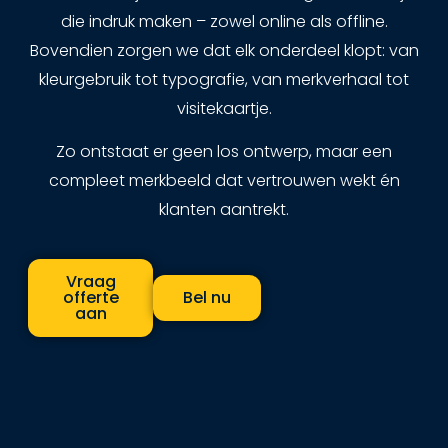
die indruk maken – zowel online als offline.
Bovendien zorgen we dat elk onderdeel klopt: van
kleurgebruik tot typografie, van merkverhaal tot
visitekaartje.
Zo ontstaat er geen los ontwerp, maar een
compleet merkbeeld dat vertrouwen wekt én
klanten aantrekt.
Vraag
offerte
Bel nu
aan