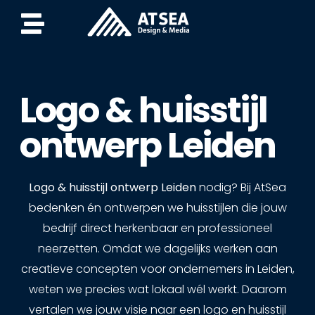
Logo & huisstijl
ontwerp Leiden
Logo & huisstijl ontwerp Leiden
nodig? Bij AtSea
bedenken én ontwerpen we huisstijlen die jouw
bedrijf direct herkenbaar en professioneel
neerzetten. Omdat we dagelijks werken aan
creatieve concepten voor ondernemers in Leiden,
weten we precies wat lokaal wél werkt. Daarom
vertalen we jouw visie naar een logo en huisstijl