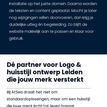
installatie op het juiste domein. Daarna worden
de teksten en content geplaatst. Mocht je later
nog wijzigingen willen doorvoeren, dan krijg je
duidelijke uitleg én begeleiding. Zo blijft de
website makkelijk aan te passen en klaar voor
gebruik.
Dé partner voor Logo &
huisstijl ontwerp Leiden
die jouw merk versterkt
Bij AtSea draait het niet om
standaardoplossingen, maar om een huisstijl
die jouw merk écht tot leven brengt.