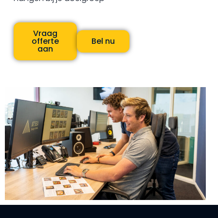
Vraag
offerte
Bel nu
aan