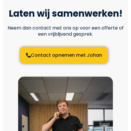
Laten wij samenwerken!
Neem dan contact met ons op voor een offerte of
een vrijblijvend gesprek.
Contact opnemen met Johan