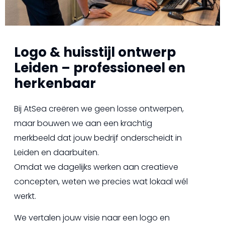
Logo & huisstijl ontwerp
Leiden – professioneel en
herkenbaar
Bij AtSea creëren we geen losse ontwerpen,
maar bouwen we aan een krachtig
merkbeeld dat jouw bedrijf onderscheidt in
Leiden en daarbuiten.
Omdat we dagelijks werken aan creatieve
concepten, weten we precies wat lokaal wél
werkt.
We vertalen jouw visie naar een logo en