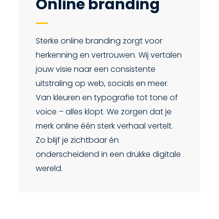
Online branding
Sterke online branding zorgt voor
herkenning en vertrouwen. Wij vertalen
jouw visie naar een consistente
uitstraling op web, socials en meer.
Van kleuren en typografie tot tone of
voice – alles klopt. We zorgen dat je
merk online één sterk verhaal vertelt.
Zo blijf je zichtbaar én
onderscheidend in een drukke digitale
wereld.