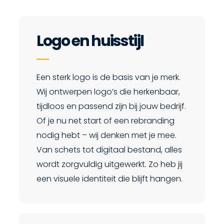
Logo en huisstijl
Een sterk logo is de basis van je merk.
Wij ontwerpen logo’s die herkenbaar,
tijdloos en passend zijn bij jouw bedrijf.
Of je nu net start of een rebranding
nodig hebt – wij denken met je mee.
Van schets tot digitaal bestand, alles
wordt zorgvuldig uitgewerkt. Zo heb jij
een visuele identiteit die blijft hangen.