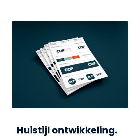
Huistijl ontwikkeling.