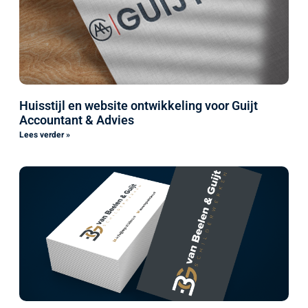
Huisstijl en website ontwikkeling voor Guijt
Accountant & Advies
Lees verder »