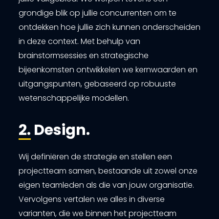
grondige blik op jullie concurrenten om te
ontdekken hoe jullie zich kunnen onderscheiden
in deze context. Met behulp van
brainstormsessies en strategische
bijeenkomsten ontwikkelen we kernwaarden en
uitgangspunten, gebaseerd op robuuste
wetenschappelijke modellen.
2. Design.
Wij definiëren de strategie en stellen een
projectteam samen, bestaande uit zowel onze
eigen teamleden als die van jouw organisatie.
Vervolgens vertalen we alles in diverse
varianten, die we binnen het projectteam