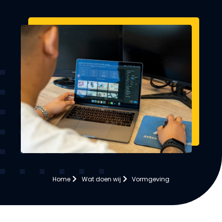
Home
Wat doen wij
Vormgeving