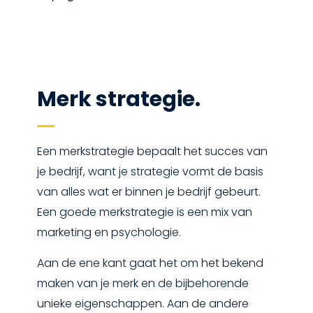
Merk strategie.
Een merkstrategie bepaalt het succes van
je bedrijf, want je strategie vormt de basis
van alles wat er binnen je bedrijf gebeurt.
Een goede merkstrategie is een mix van
marketing en psychologie.
Aan de ene kant gaat het om het bekend
maken van je merk en de bijbehorende
unieke eigenschappen. Aan de andere