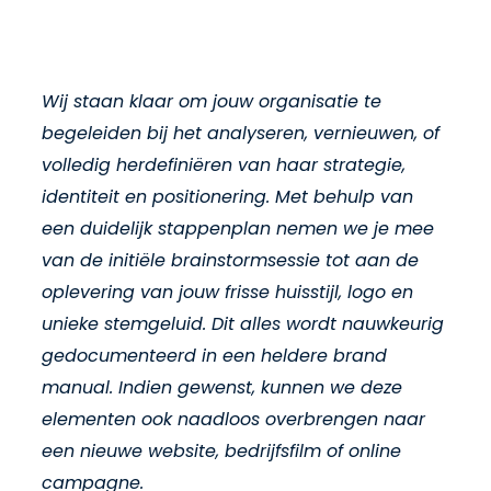
Wij staan klaar om jouw organisatie te
begeleiden bij het analyseren, vernieuwen, of
volledig herdefiniëren van haar strategie,
identiteit en positionering. Met behulp van
een duidelijk stappenplan nemen we je mee
van de initiële brainstormsessie tot aan de
oplevering van jouw frisse huisstijl, logo en
unieke stemgeluid. Dit alles wordt nauwkeurig
gedocumenteerd in een heldere brand
manual. Indien gewenst, kunnen we deze
elementen ook naadloos overbrengen naar
een nieuwe website, bedrijfsfilm of online
campagne.