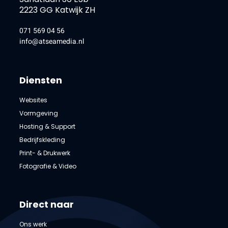
2223 GG Katwijk ZH
071 569 04 56
info@atseamedia.nl
Diensten
Websites
Vormgeving
Hosting & Support
Bedrijfskleding
Print- & Drukwerk
Fotografie & Video
Direct naar
Ons werk