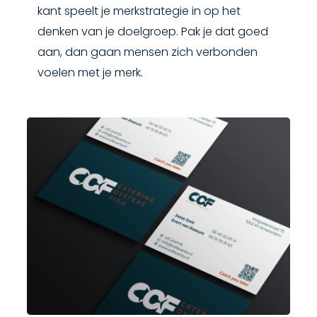
kant speelt je merkstrategie in op het
denken van je doelgroep. Pak je dat goed
aan, dan gaan mensen zich verbonden
voelen met je merk.