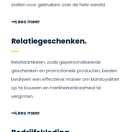
stellen voor gebruikers over de hele wereld.
Lees meer
Relatiegeschenken.
Relatieartikelen, zoals gepersonaliseerde
geschenken en promotionele producten, bieden
bedrijven een effectieve manier om klantloyaliteit
op te bouwen en merkherkenbaarheid te
vergroten.
Lees meer