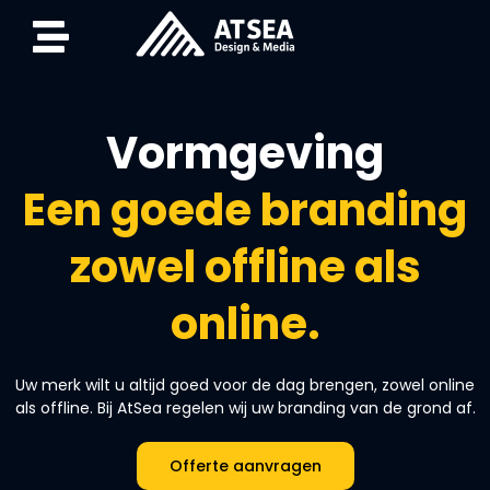
Vormgeving
Een goede branding
zowel offline als
online.
Uw merk wilt u altijd goed voor de dag brengen, zowel online
als offline. Bij AtSea regelen wij uw branding van de grond af.
Offerte aanvragen