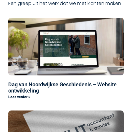
Een greep uit het werk dat we met klanten maken
Dag van Noordwijkse Geschiedenis – Website
ontwikkeling
Lees verder »