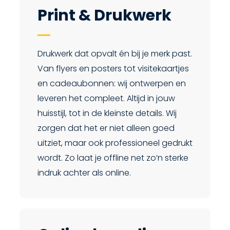
Print & Drukwerk
Drukwerk dat opvalt én bij je merk past.
Van flyers en posters tot visitekaartjes
en cadeaubonnen: wij ontwerpen en
leveren het compleet. Altijd in jouw
huisstijl, tot in de kleinste details. Wij
zorgen dat het er niet alleen goed
uitziet, maar ook professioneel gedrukt
wordt. Zo laat je offline net zo’n sterke
indruk achter als online.