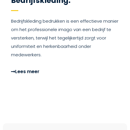
Bedrijfskleding.
Bedrijfskleding bedrukken is een effectieve manier
om het professionele imago van een bedrijf te
versterken, terwijl het tegelijkertijd zorgt voor
uniformiteit en herkenbaarheid onder
medewerkers.
Lees meer