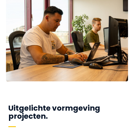
Uitgelichte vormgeving
projecten.