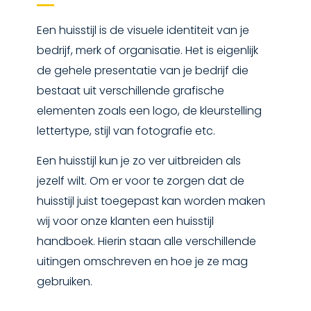
Een huisstijl is de visuele identiteit van je
bedrijf, merk of organisatie. Het is eigenlijk
de gehele presentatie van je bedrijf die
bestaat uit verschillende grafische
elementen zoals een logo, de kleurstelling
lettertype, stijl van fotografie etc.
Een huisstijl kun je zo ver uitbreiden als
jezelf wilt. Om er voor te zorgen dat de
huisstijl juist toegepast kan worden maken
wij voor onze klanten een huisstijl
handboek. Hierin staan alle verschillende
uitingen omschreven en hoe je ze mag
gebruiken.