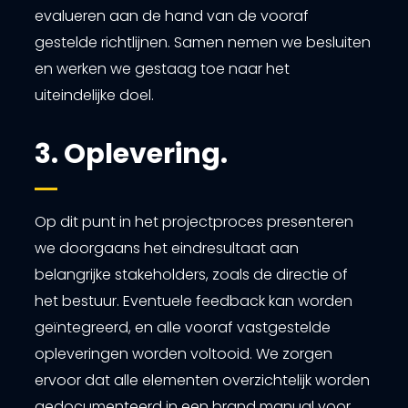
evalueren aan de hand van de vooraf
gestelde richtlijnen. Samen nemen we besluiten
en werken we gestaag toe naar het
uiteindelijke doel.
3. Oplevering.
Op dit punt in het projectproces presenteren
we doorgaans het eindresultaat aan
belangrijke stakeholders, zoals de directie of
het bestuur. Eventuele feedback kan worden
geïntegreerd, en alle vooraf vastgestelde
opleveringen worden voltooid. We zorgen
ervoor dat alle elementen overzichtelijk worden
gedocumenteerd in een brand manual voor