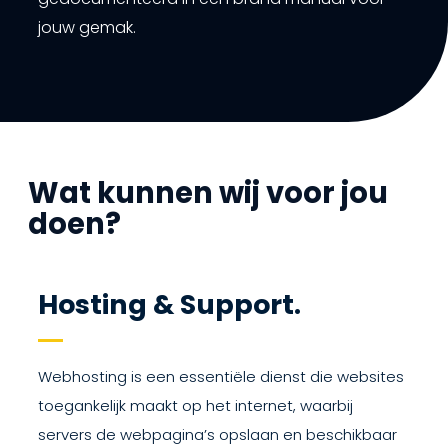
jouw gemak.
Wat kunnen wij voor jou
doen?
Hosting & Support.
Webhosting is een essentiële dienst die websites
toegankelijk maakt op het internet, waarbij
servers de webpagina’s opslaan en beschikbaar