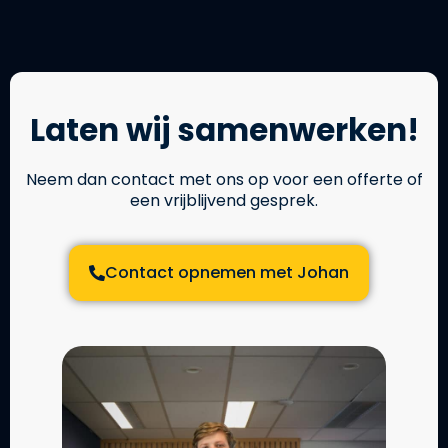
Laten wij samenwerken!
Neem dan contact met ons op voor een offerte of
een vrijblijvend gesprek.
Contact opnemen met Johan