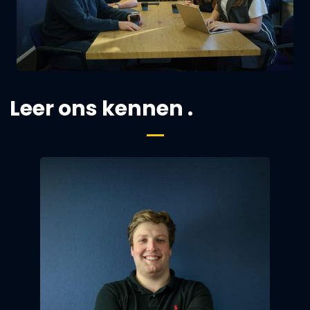
Leer ons kennen .