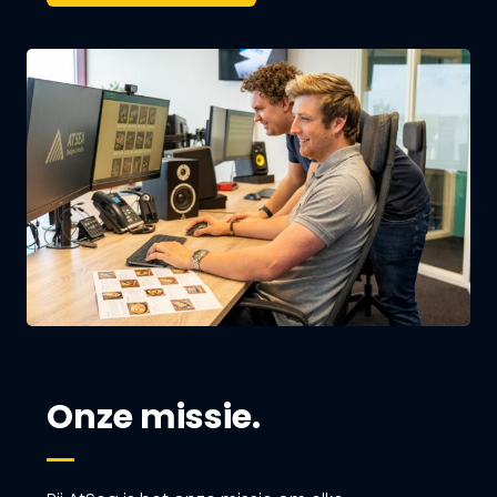
Onze missie.