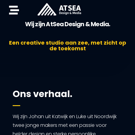
Wij zijn AtSea Design & Media.
Een creative studio aan zee, met zicht op
de toekomst
Ons verhaal.
Wij zijn Johan uit Katwijk en Luke uit Noordwijk
twee jonge makers met een passie voor
helder design en sterke persoonlijke