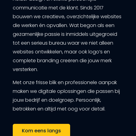
communicatie met de klant. Sinds 2017
bouwen we creatieve, overzichtelijke websites
die werken én opvallen. Wat begon als een
gezamenlijke passie is inmiddels uitgegroeid
tot een serieus bureau waar we niet alleen
websites ontwikkelen, maar ook logo’s en
complete branding creëren die jouw merk
versterken.
Met onze frisse blik en professionele aanpak
maken we digitale oplossingen die passen bij
jouw bedrijf en doelgroep. Persoonlijk,
betrokken en altijd met oog voor detail.
Kom eens langs