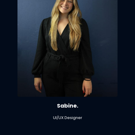
Sabine.
UI/UX Designer