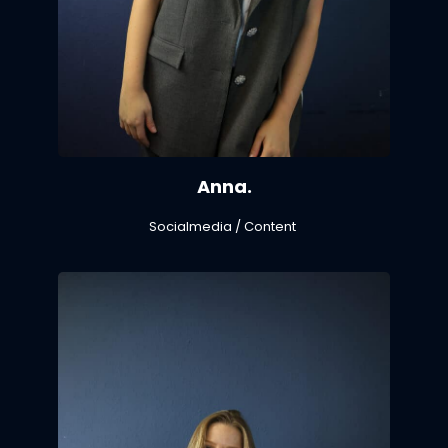
Anna.
Socialmedia / Content