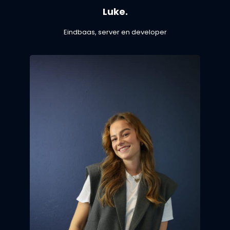
Luke.
Eindbaas, server en developer