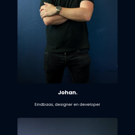
Johan.
Eindbaas, designer en developer