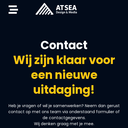
Contact
Wij zijn klaar voor
een nieuwe
uitdaging!
Heb je vragen of wil je samenwerken? Neem dan gerust
contact op met ons team via onderstaand formulier of
de contactgegevens.
Wij denken graag met je mee.