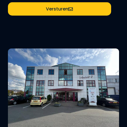
Versturen