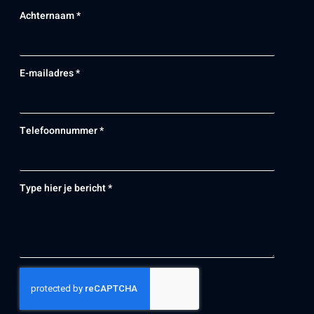
Achternaam *
E-mailadres *
Telefoonnummer *
Type hier je bericht *