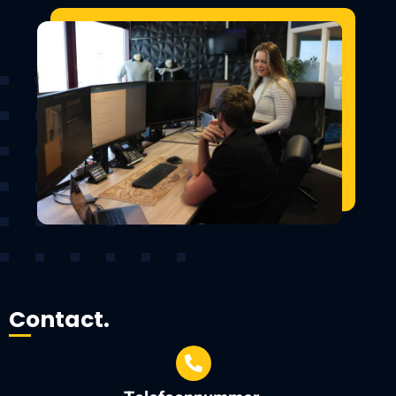
Contact.