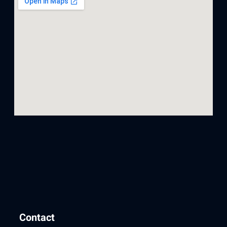
Contact