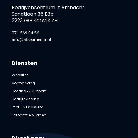
Bedrijvencentrum ˈt Ambacht
Sandtlaan 36 E3b
2223 GG Katwijk ZH
071 569 04 56
info@atseamedia.nl
Diensten
Websites
Vormgeving
Hosting & Support
Bedrijfskleding
Print- & Drukwerk
Fotografie & Video