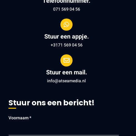
Telefoonnummer.
071 569 04 56
Stuur een appje.
+3171 569 04 56
Stuur een mail.
info@atseamedia.nl
Stuur ons een bericht!
Voornaam *