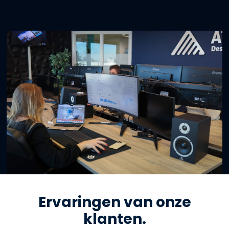
Ervaringen van onze
klanten​.