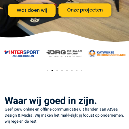
Onze projecten
Wat doen wij
Waar wij goed in zijn.
Geef jouw online en offline communicatie uit handen aan AtSea
Design & Media. Wij maken het makkelijk: jij focust op ondernemen,
wij regelen de rest