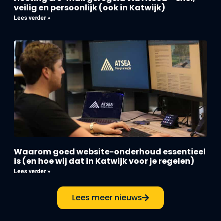
veilig en persoonlijk (ook in Katwijk)
Lees verder »
Waarom goed website-onderhoud essentieel
is (en hoe wij dat in Katwijk voor je regelen)
Lees verder »
Lees meer nieuws