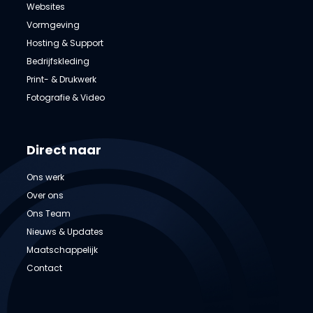
Websites
Vormgeving
Hosting & Support
Bedrijfskleding
Print- & Drukwerk
Fotografie & Video
Direct naar
Ons werk
Over ons
Ons Team
Nieuws & Updates
Maatschappelijk
Contact