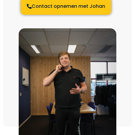
Contact opnemen met Johan