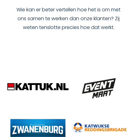
Wie kan er beter vertellen hoe het is om met
ons samen te werken dan onze klanten? Zij
weten tenslotte precies hoe dat werkt.