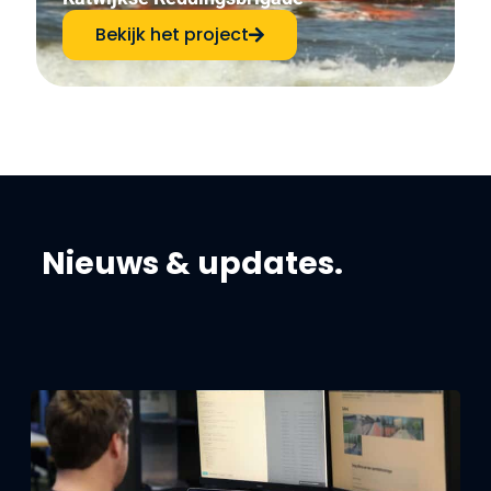
Bekijk het project
Nieuws & updates.