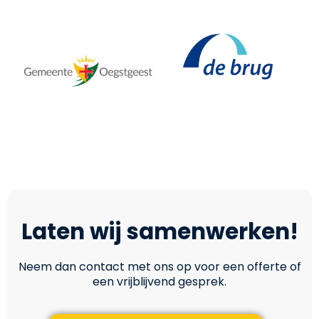
Laten wij samenwerken!
Neem dan contact met ons op voor een offerte of
een vrijblijvend gesprek.