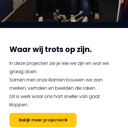
Waar wij trots op zijn.
In deze projecten zie je wie we zijn en wat we
graag doen.
Samen met onze klanten bouwen we aan
merken, verhalen en beelden die raken.
Dit is werk waar ons hart sneller van gaat
kloppen.
Bekijk meer projecten