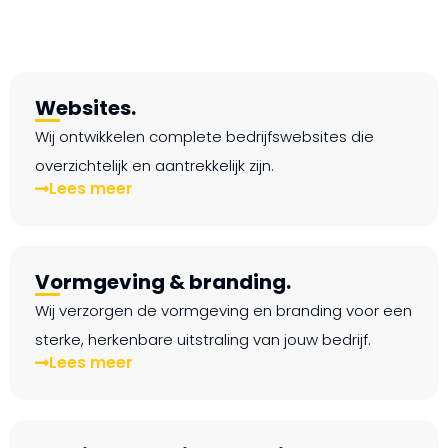
Websites.
Wij ontwikkelen complete bedrijfswebsites die
overzichtelijk en aantrekkelijk zijn.
Lees meer
Vormgeving & branding.
Wij verzorgen de vormgeving en branding voor een
sterke, herkenbare uitstraling van jouw bedrijf.
Lees meer